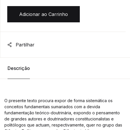
Adicionar ao Carrinho
Partilhar
Descrição
O presente texto procura expor de forma sistemática os
conceitos fundamentais sumariados com a devida
fundamentação teórico-doutrinária, expondo o pensamento
de grandes autores e doutrinadores constitucionalistas e
politólogos que actuam, respectivamente, quer no grupo das