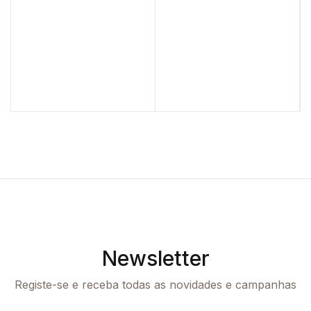
Newsletter
Registe-se e receba todas as novidades e campanhas