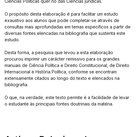
Ciências Políticas quer no das Ciências jurídicas.
O propósito desta elaboração é para facilitar um estudo
exaustivo aos alunos que pode completar-se através de
consultas mais aprofundadas em temas específicos a partir de
diversas fontes elencadas na bibliografia que sustenta este
estudo.
Desta forma, a pesquisa que levou a esta elaboração
procurou imprimir um carácter remissivo para os grandes
manuais de Ciência Política e Direito Constitucional, de Direito
Internacional e História Política, conforme se encontram
extensamente citados ao longo do texto e elencados na
bibliografia.
O que, na verdade, este texto permite é a facilidade de levar
o estudante às principais fontes doutrinais da matéria.