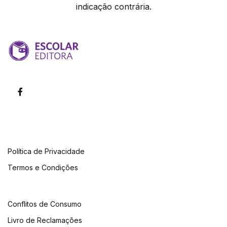
indicação contrária.
Política de Privacidade
Termos e Condições
Conflitos de Consumo
Livro de Reclamações