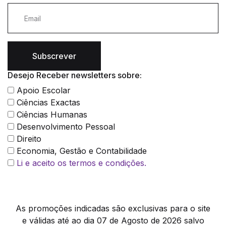
Subscrever
Desejo Receber newsletters sobre:
Apoio Escolar
Ciências Exactas
Ciências Humanas
Desenvolvimento Pessoal
Direito
Economia, Gestão e Contabilidade
Li e aceito os termos e condições.
As promoções indicadas são exclusivas para o site
e válidas até ao dia 07 de Agosto de 2026 salvo