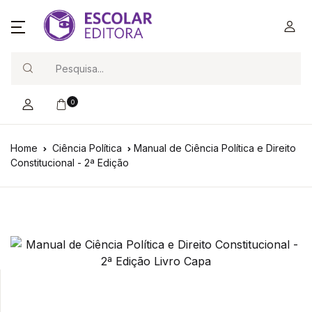
Search
0
Home
Ciência Política
Manual de Ciência Política e Direito
Constitucional - 2ª Edição