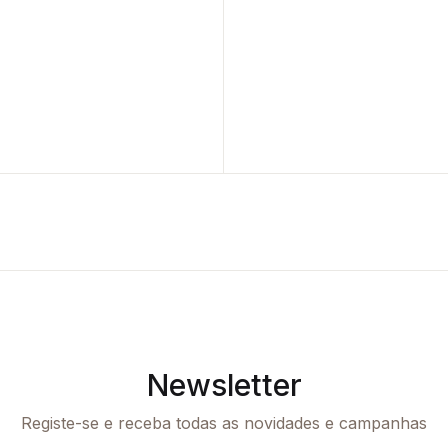
Newsletter
Registe-se e receba todas as novidades e campanhas