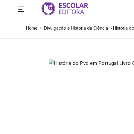
Home
Divulgação e História da Ciência
História d