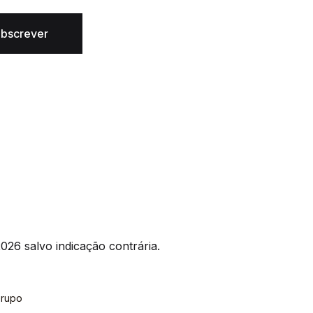
bscrever
026 salvo indicação contrária.
rupo