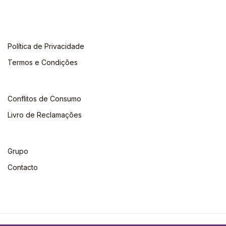
Política de Privacidade
Termos e Condições
Conflitos de Consumo
Livro de Reclamações
Grupo
Contacto