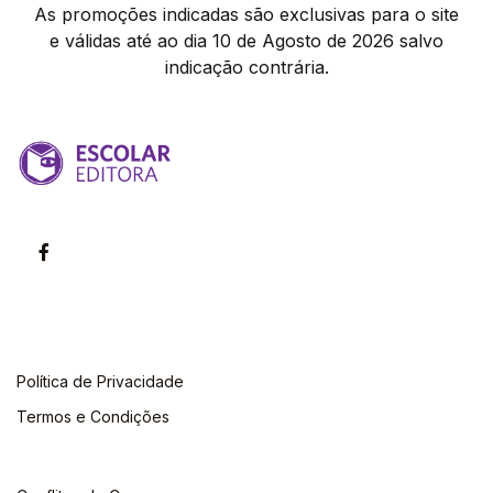
As promoções indicadas são exclusivas para o site
e válidas até ao dia 10 de Agosto de 2026 salvo
indicação contrária.
Política de Privacidade
Termos e Condições