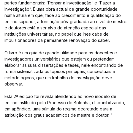
partes fundamentais: “Pensar a Investigação” e “Fazer a
Investigação”. É uma obra actual de grande oportunidade
numa altura em que, face ao crescimento e qualificação do
ensino superior, a formação pós-graduada ao nível de mestres
e doutores está a ser alvo de atenção especial das
instituições universitárias, no papel que lhes cabe de
impulsionadores da permanente renovação do saber.
O livro é um guia de grande utilidade para os docentes e
investigadores universitários que estejam ou pretendam
elaborar as suas dissertações e teses, nele encontrando de
forma sistematizada os tópicos principais, conceptuais e
metodológicos, que um trabalho de investigação deve
observar.
Esta 2ª edição foi revista atendendo ao novo modelo de
ensino instítuido pelo Processo de Bolonha, disponibilizando,
em apêndice, uma súmula do regime decretado para a
atribuição dos graus académicos de mestre e doutor. "