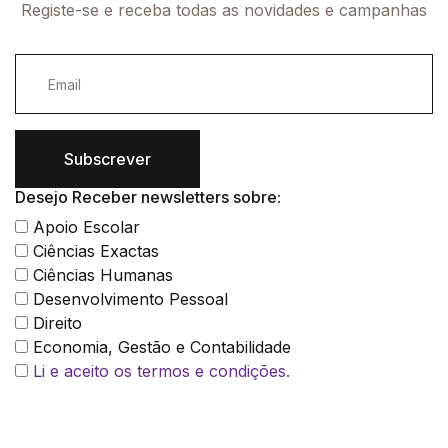
Registe-se e receba todas as novidades e campanhas
Subscrever
Desejo Receber newsletters sobre:
Apoio Escolar
Ciências Exactas
Ciências Humanas
Desenvolvimento Pessoal
Direito
Economia, Gestão e Contabilidade
Li e aceito os termos e condições.