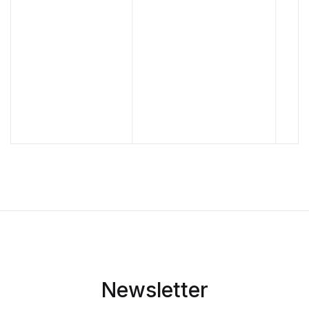
Newsletter