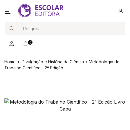
Search
0
Home
Divulgação e História da Ciência
Metodologia do
Trabalho Científico - 2ª Edição