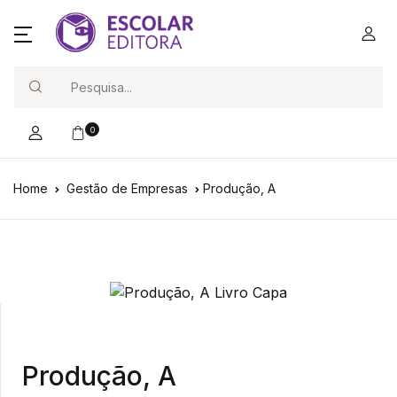
Search
0
Home
Gestão de Empresas
Produção, A
Produção, A