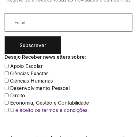
Subscrever
Desejo Receber newsletters sobre:
Apoio Escolar
Ciências Exactas
Ciências Humanas
Desenvolvimento Pessoal
Direito
Economia, Gestão e Contabilidade
Li e aceito os termos e condições.