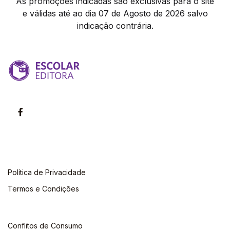
As promoções indicadas são exclusivas para o site
e válidas até ao dia 07 de Agosto de 2026 salvo
indicação contrária.
Política de Privacidade
Termos e Condições
Conflitos de Consumo