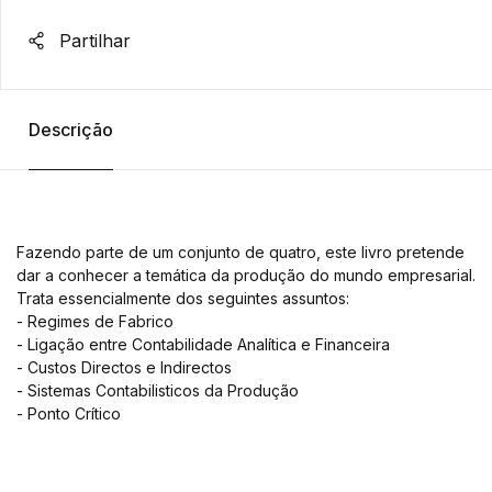
Partilhar
Descrição
Fazendo parte de um conjunto de quatro, este livro pretende
dar a conhecer a temática da produção do mundo empresarial.
Trata essencialmente dos seguintes assuntos:
- Regimes de Fabrico
- Ligação entre Contabilidade Analítica e Financeira
- Custos Directos e Indirectos
- Sistemas Contabilisticos da Produção
- Ponto Crítico