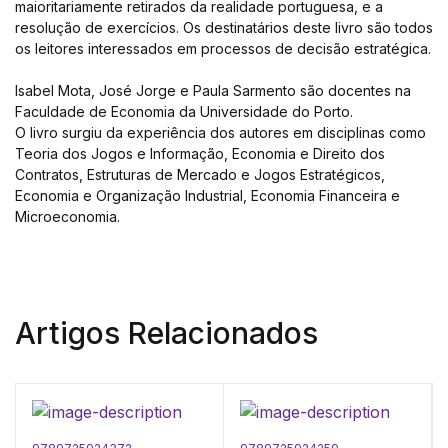
maioritariamente retirados da realidade portuguesa, e a
resolução de exercícios. Os destinatários deste livro são todos
os leitores interessados em processos de decisão estratégica.
Isabel Mota, José Jorge e Paula Sarmento são docentes na
Faculdade de Economia da Universidade do Porto.
O livro surgiu da experiência dos autores em disciplinas como
Teoria dos Jogos e Informação, Economia e Direito dos
Contratos, Estruturas de Mercado e Jogos Estratégicos,
Economia e Organização Industrial, Economia Financeira e
Microeconomia.
Artigos Relacionados