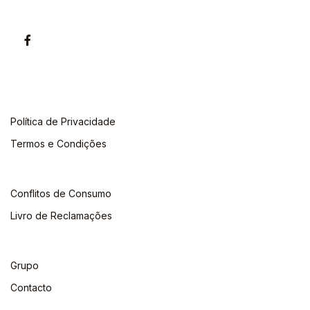
Política de Privacidade
Termos e Condições
Conflitos de Consumo
Livro de Reclamações
Grupo
Contacto