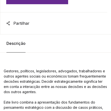
Partilhar
Descrição
Gestores, políticos, legisladores, advogados, trabalhadores e
outros agentes sociais ou económicos tomam frequentemente
decisões estratégicas. Decidir estrategicamente significa ter
em conta a interacção entre as nossas decisões e as decisões
dos outros agentes.
Este livro combina a apresentação dos fundamentos do
pensamento estratégico com a discussão de casos práticos,