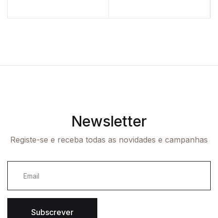
Newsletter
Registe-se e receba todas as novidades e campanhas
Subscrever