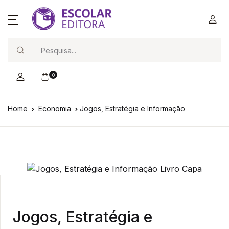
Search
0
Home
Economia
Jogos, Estratégia e Informação
Jogos, Estratégia e