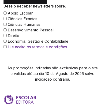
Desejo Receber newsletters sobre:
Apoio Escolar
Ciências Exactas
Ciências Humanas
Desenvolvimento Pessoal
Direito
Economia, Gestão e Contabilidade
Li e aceito os termos e condições.
As promoções indicadas são exclusivas para o site
e válidas até ao dia 10 de Agosto de 2026 salvo
indicação contrária.