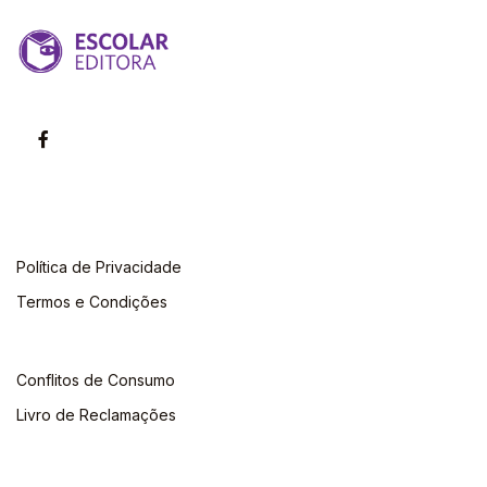
Política de Privacidade
Termos e Condições
Conflitos de Consumo
Livro de Reclamações