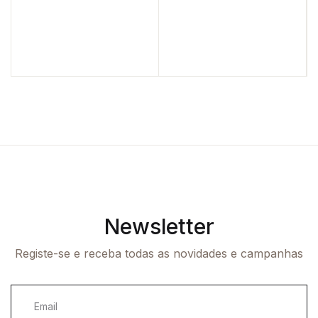
Newsletter
Registe-se e receba todas as novidades e campanhas