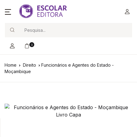
Search
0
Home
Direito
Funcionários e Agentes do Estado -
Moçambique