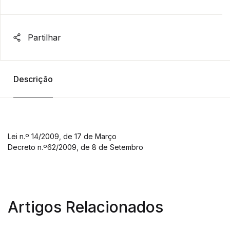
Partilhar
Descrição
Lei n.º 14/2009, de 17 de Março
Decreto n.º62/2009, de 8 de Setembro
Artigos Relacionados