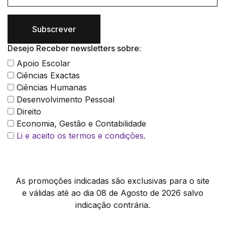
Subscrever
Desejo Receber newsletters sobre:
Apoio Escolar
Ciências Exactas
Ciências Humanas
Desenvolvimento Pessoal
Direito
Economia, Gestão e Contabilidade
Li e aceito os termos e condições.
As promoções indicadas são exclusivas para o site
e válidas até ao dia 08 de Agosto de 2026 salvo
indicação contrária.