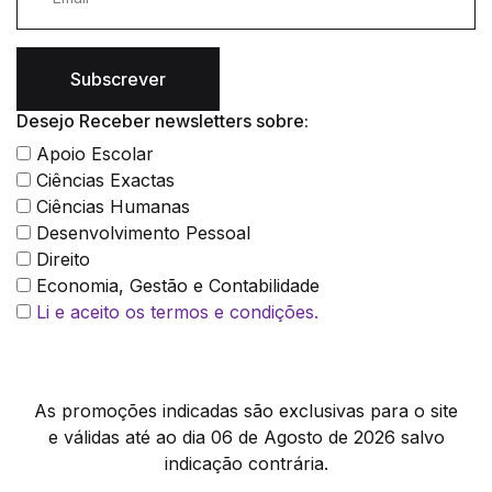
Subscrever
Desejo Receber newsletters sobre:
Apoio Escolar
Ciências Exactas
Ciências Humanas
Desenvolvimento Pessoal
Direito
Economia, Gestão e Contabilidade
Li e aceito os termos e condições.
As promoções indicadas são exclusivas para o site
e válidas até ao dia 06 de Agosto de 2026 salvo
indicação contrária.