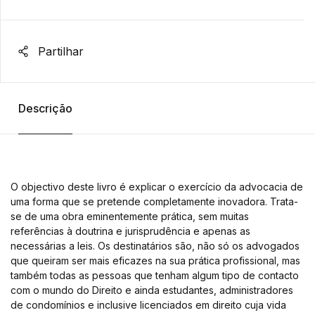
Partilhar
Descrição
O objectivo deste livro é explicar o exercício da advocacia de
uma forma que se pretende completamente inovadora. Trata-
se de uma obra eminentemente prática, sem muitas
referências à doutrina e jurisprudência e apenas as
necessárias a leis. Os destinatários são, não só os advogados
que queiram ser mais eficazes na sua prática profissional, mas
também todas as pessoas que tenham algum tipo de contacto
com o mundo do Direito e ainda estudantes, administradores
de condomínios e inclusive licenciados em direito cuja vida