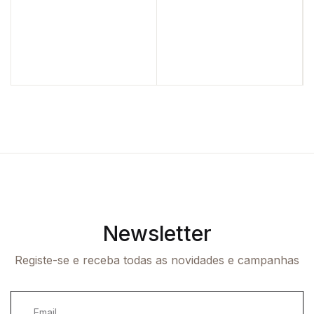
Newsletter
Registe-se e receba todas as novidades e campanhas