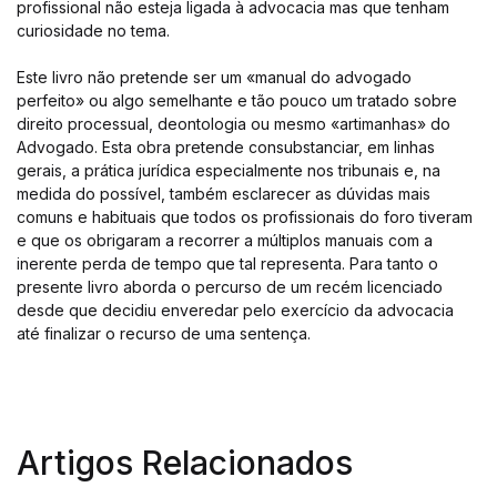
profissional não esteja ligada à advocacia mas que tenham
curiosidade no tema.
Este livro não pretende ser um «manual do advogado
perfeito» ou algo semelhante e tão pouco um tratado sobre
direito processual, deontologia ou mesmo «artimanhas» do
Advogado. Esta obra pretende consubstanciar, em linhas
gerais, a prática jurídica especialmente nos tribunais e, na
medida do possível, também esclarecer as dúvidas mais
comuns e habituais que todos os profissionais do foro tiveram
e que os obrigaram a recorrer a múltiplos manuais com a
inerente perda de tempo que tal representa. Para tanto o
presente livro aborda o percurso de um recém licenciado
desde que decidiu enveredar pelo exercício da advocacia
até finalizar o recurso de uma sentença.
Artigos Relacionados