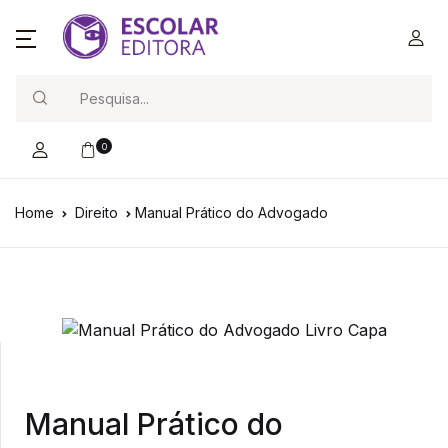
Search
0
Home
Direito
Manual Prático do Advogado
Manual Prático do