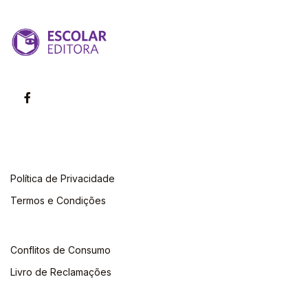
Política de Privacidade
Termos e Condições
Conflitos de Consumo
Livro de Reclamações