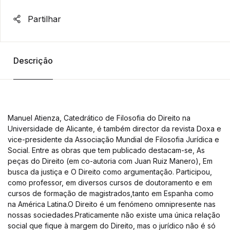
Partilhar
Descrição
Manuel Atienza, Catedrático de Filosofia do Direito na
Universidade de Alicante, é também director da revista Doxa e
vice-presidente da Associação Mundial de Filosofia Jurídica e
Social. Entre as obras que tem publicado destacam-se, As
peças do Direito (em co-autoria com Juan Ruiz Manero), Em
busca da justiça e O Direito como argumentação. Participou,
como professor, em diversos cursos de doutoramento e em
cursos de formação de magistrados,tanto em Espanha como
na América Latina.O Direito é um fenómeno omnipresente nas
nossas sociedades.Praticamente não existe uma única relação
social que fique à margem do Direito, mas o jurídico não é só