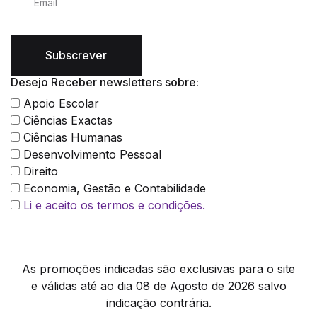
Subscrever
Desejo Receber newsletters sobre:
Apoio Escolar
Ciências Exactas
Ciências Humanas
Desenvolvimento Pessoal
Direito
Economia, Gestão e Contabilidade
Li e aceito os termos e condições.
As promoções indicadas são exclusivas para o site
e válidas até ao dia 08 de Agosto de 2026 salvo
indicação contrária.