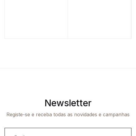
Newsletter
Registe-se e receba todas as novidades e campanhas