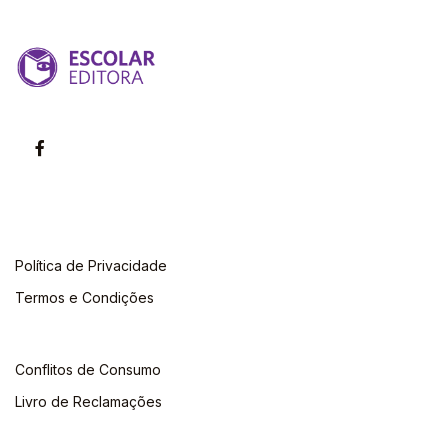
Política de Privacidade
Termos e Condições
Conflitos de Consumo
Livro de Reclamações