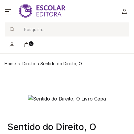
Search
0
Home
Direito
Sentido do Direito, O
Sentido do Direito, O