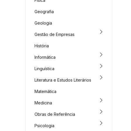
Física
Geografia
Geologia
Gestão de Empresas
História
Informática
Linguística
Literatura e Estudos Literários
Matemática
Medicina
Obras de Referência
Psicologia