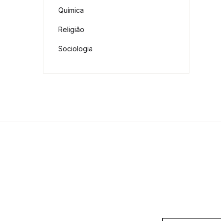
Química
Religião
Sociologia