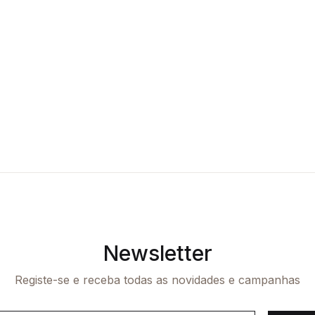
Newsletter
Registe-se e receba todas as novidades e campanhas