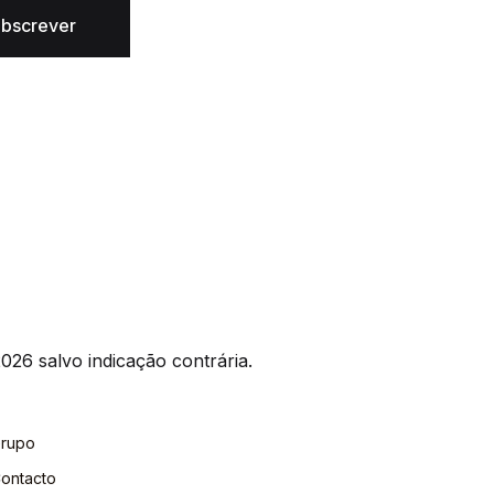
bscrever
026 salvo indicação contrária.
rupo
ontacto