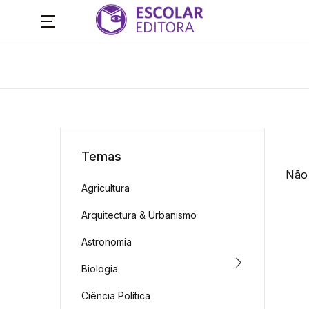
Temas
Não 
Agricultura
Arquitectura & Urbanismo
Astronomia
Biologia
Ciência Política