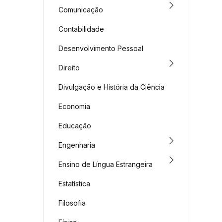
Comunicação
Contabilidade
Desenvolvimento Pessoal
Direito
Divulgação e História da Ciência
Economia
Educação
Engenharia
Ensino de Língua Estrangeira
Estatística
Filosofia