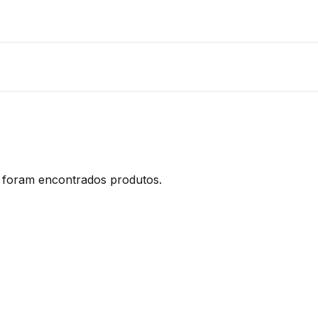
foram encontrados produtos.