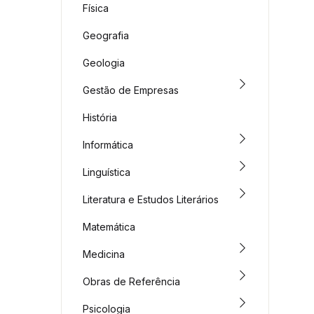
Física
Geografia
Geologia
Gestão de Empresas
História
Informática
Linguística
Literatura e Estudos Literários
Matemática
Medicina
Obras de Referência
Psicologia