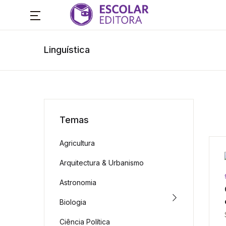
Linguística
Temas
Agricultura
Arquitectura & Urbanismo
Astronomia
Biologia
Ciência Política