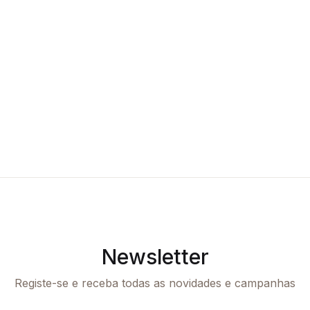
Newsletter
Registe-se e receba todas as novidades e campanhas