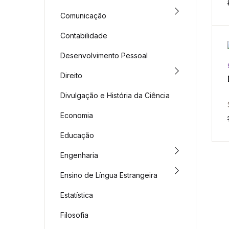
Comunicação
Contabilidade
Desenvolvimento Pessoal
Direito
Divulgação e História da Ciência
Economia
Educação
Engenharia
Ensino de Língua Estrangeira
Estatística
Filosofia