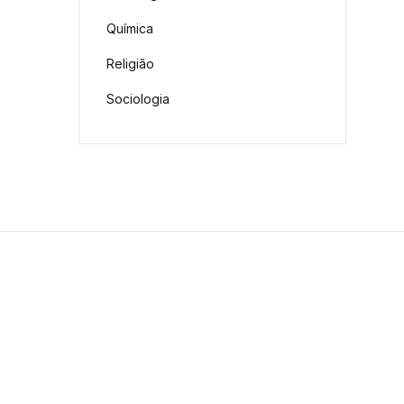
Química
Religião
Sociologia