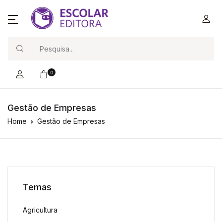
Search
0
Gestão de Empresas
Home
Gestão de Empresas
Temas
Agricultura