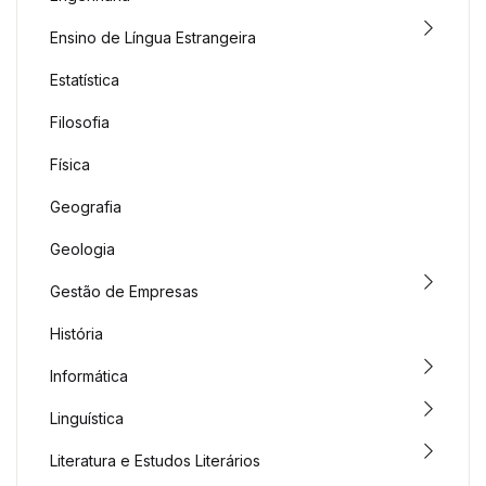
Ensino de Língua Estrangeira
Estatística
Filosofia
Física
Geografia
Geologia
Gestão de Empresas
História
Informática
Linguística
Literatura e Estudos Literários