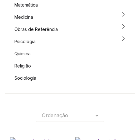
Matemática
Medicina
Obras de Referência
Psicologia
Química
Religião
Sociologia
Ordenação