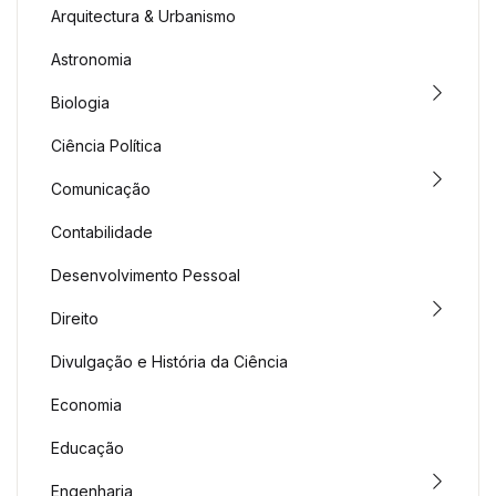
Arquitectura & Urbanismo
Astronomia
Biologia
Ciência Política
Comunicação
Contabilidade
Desenvolvimento Pessoal
Direito
Divulgação e História da Ciência
Economia
Educação
Engenharia