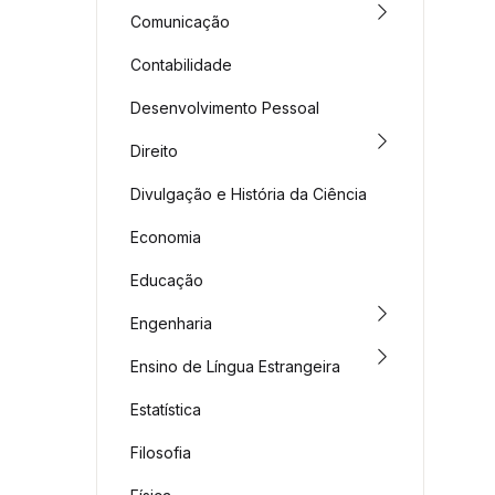
Comunicação
Contabilidade
Desenvolvimento Pessoal
Direito
Divulgação e História da Ciência
Economia
Educação
Engenharia
Ensino de Língua Estrangeira
Estatística
Filosofia