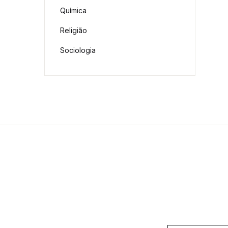
Química
Religião
Sociologia