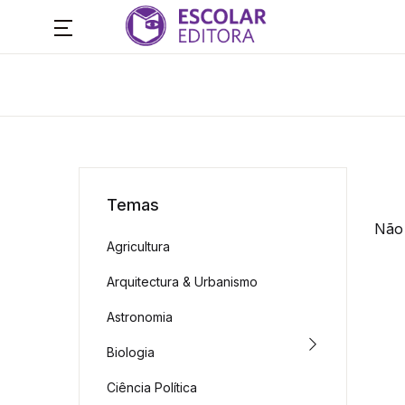
Temas
Não 
Agricultura
Arquitectura & Urbanismo
Astronomia
Biologia
Ciência Política