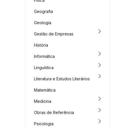
Física
Geografia
Geologia
Gestão de Empresas
História
Informática
Linguística
Literatura e Estudos Literários
Matemática
Medicina
Obras de Referência
Psicologia