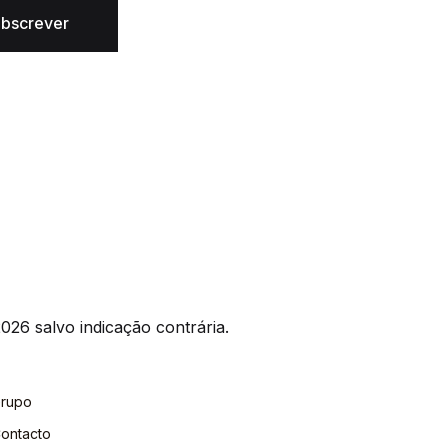
bscrever
026 salvo indicação contrária.
rupo
ontacto