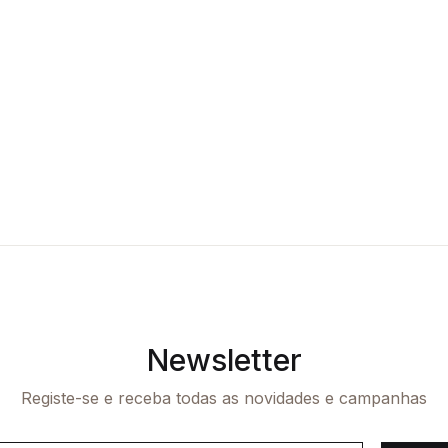
Newsletter
Registe-se e receba todas as novidades e campanhas