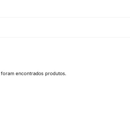
foram encontrados produtos.