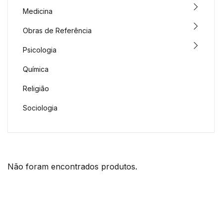
Medicina
Obras de Referência
Psicologia
Química
Religião
Sociologia
Não foram encontrados produtos.