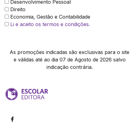
Desenvolvimento Pessoal
Direito
Economia, Gestão e Contabilidade
Li e aceito os termos e condições.
As promoções indicadas são exclusivas para o site
e válidas até ao dia 07 de Agosto de 2026 salvo
indicação contrária.