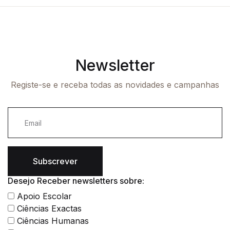
Newsletter
Registe-se e receba todas as novidades e campanhas
Subscrever
Desejo Receber newsletters sobre:
Apoio Escolar
Ciências Exactas
Ciências Humanas