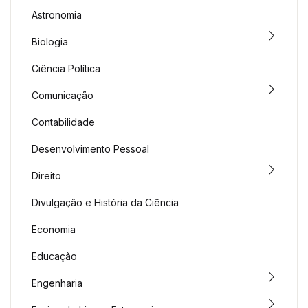
Astronomia
Biologia
Ciência Política
Comunicação
Contabilidade
Desenvolvimento Pessoal
Direito
Divulgação e História da Ciência
Economia
Educação
Engenharia