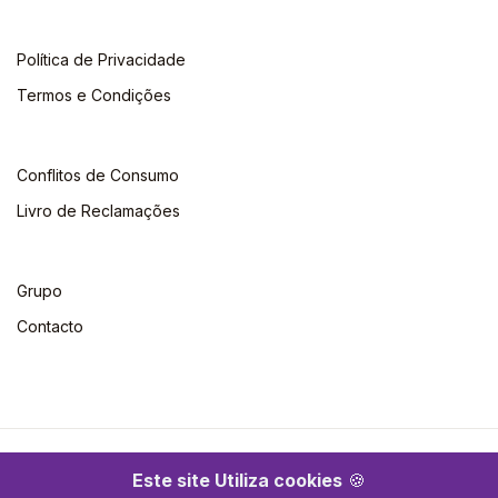
Política de Privacidade
Termos e Condições
Conflitos de Consumo
Livro de Reclamações
Grupo
Contacto
©2026 Escolar. Todos os direitos reservados
Este site Utiliza cookies
🍪