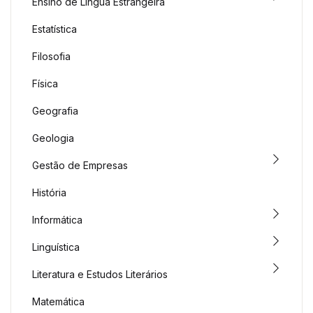
Ensino de Língua Estrangeira
Estatística
Filosofia
Física
Geografia
Geologia
Gestão de Empresas
História
Informática
Linguística
Literatura e Estudos Literários
Matemática