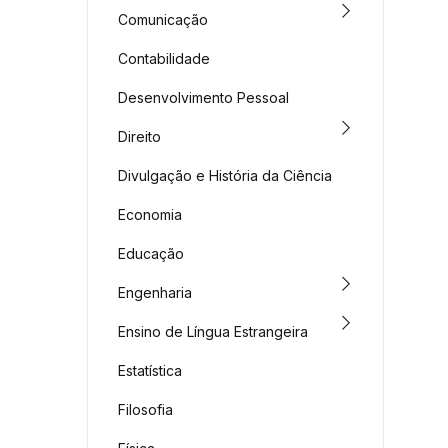
Comunicação
Contabilidade
Desenvolvimento Pessoal
Direito
Divulgação e História da Ciência
Economia
Educação
Engenharia
Ensino de Língua Estrangeira
Estatística
Filosofia