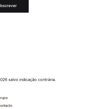
bscrever
026 salvo indicação contrária.
rupo
ontacto