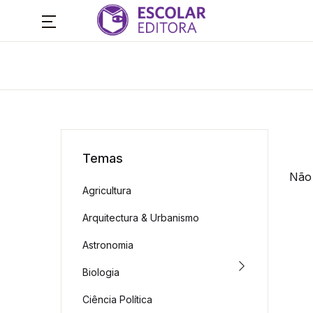
Temas
Não 
Agricultura
Arquitectura & Urbanismo
Astronomia
Biologia
Ciência Política