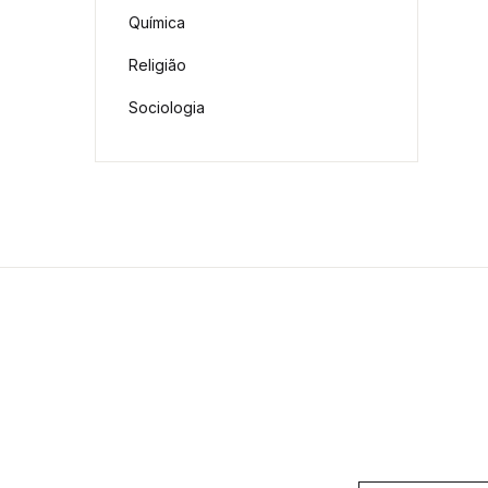
Química
Religião
Sociologia