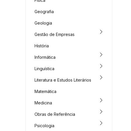
Física
Geografia
Geologia
Gestão de Empresas
História
Informática
Linguística
Literatura e Estudos Literários
Matemática
Medicina
Obras de Referência
Psicologia