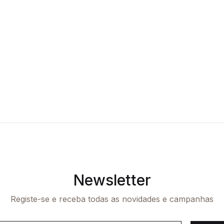
Newsletter
Registe-se e receba todas as novidades e campanhas