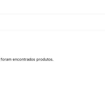
foram encontrados produtos.