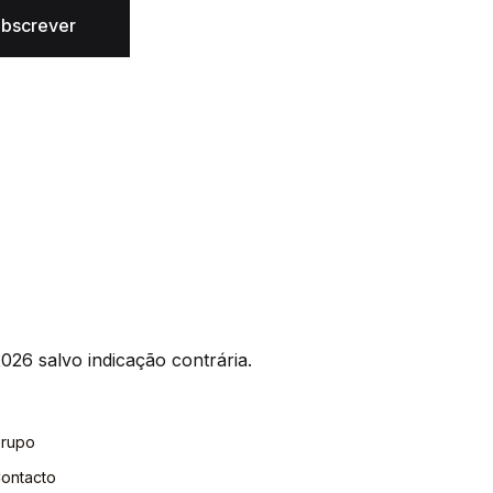
bscrever
026 salvo indicação contrária.
rupo
ontacto