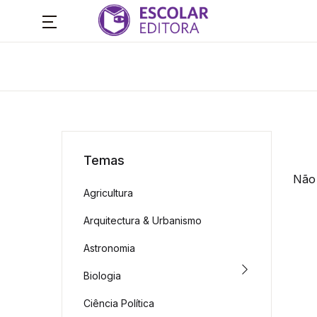
Temas
Não 
Agricultura
Arquitectura & Urbanismo
Astronomia
Biologia
Ciência Política