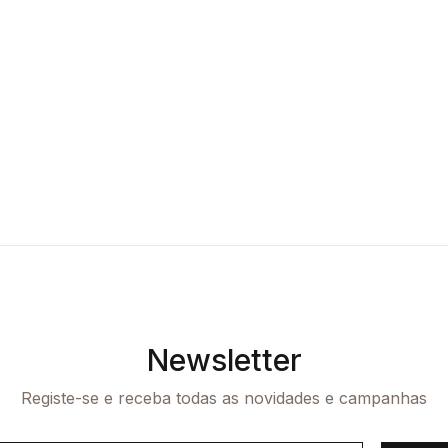
Newsletter
Registe-se e receba todas as novidades e campanhas