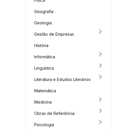
Física
Geografia
Geologia
Gestão de Empresas
História
Informática
Linguística
Literatura e Estudos Literários
Matemática
Medicina
Obras de Referência
Psicologia