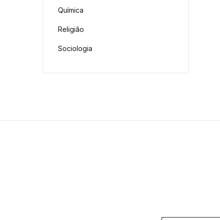
Química
Religião
Sociologia