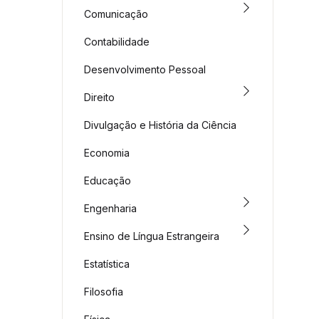
Comunicação
Contabilidade
Desenvolvimento Pessoal
Direito
Divulgação e História da Ciência
Economia
Educação
Engenharia
Ensino de Língua Estrangeira
Estatística
Filosofia