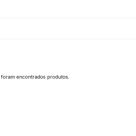
foram encontrados produtos.