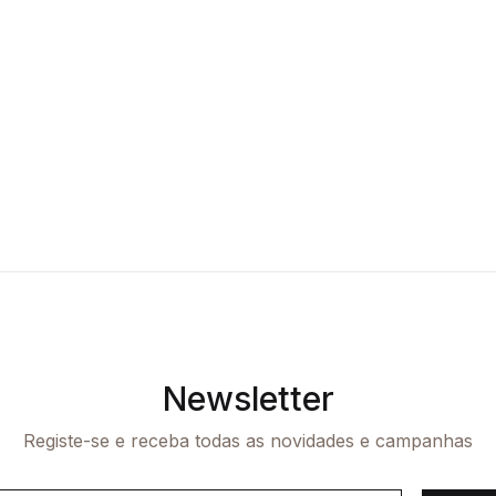
Newsletter
Registe-se e receba todas as novidades e campanhas