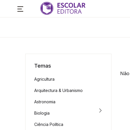
Temas
Não 
Agricultura
Arquitectura & Urbanismo
Astronomia
Biologia
Ciência Política