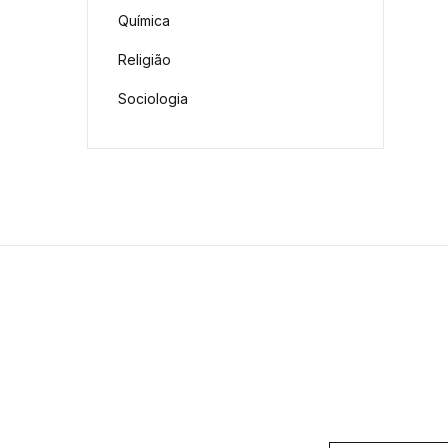
Química
Religião
Sociologia