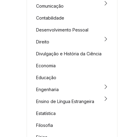
Comunicação
Contabilidade
Desenvolvimento Pessoal
Direito
Divulgação e História da Ciência
Economia
Educação
Engenharia
Ensino de Língua Estrangeira
Estatística
Filosofia