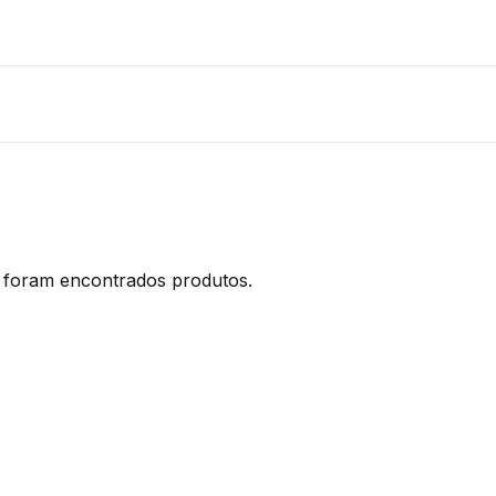
foram encontrados produtos.