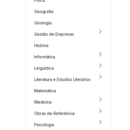
Física
Geografia
Geologia
Gestão de Empresas
História
Informática
Linguística
Literatura e Estudos Literários
Matemática
Medicina
Obras de Referência
Psicologia