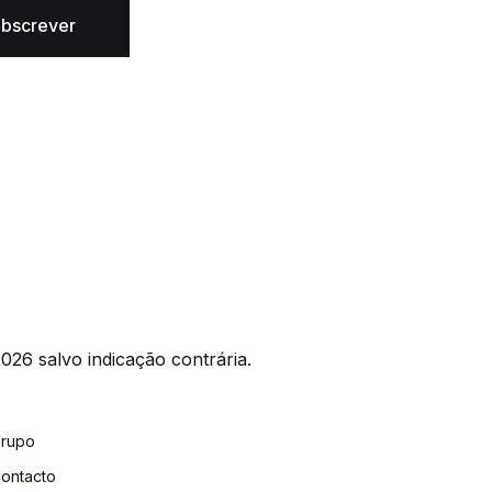
bscrever
026 salvo indicação contrária.
rupo
ontacto