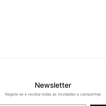
Newsletter
Registe-se e receba todas as novidades e campanhas