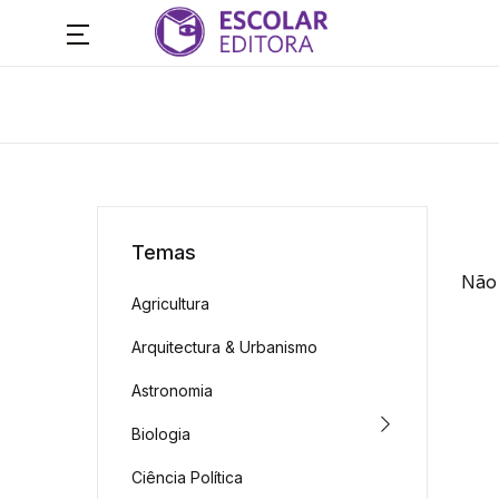
Temas
Não 
Agricultura
Arquitectura & Urbanismo
Astronomia
Biologia
Ciência Política