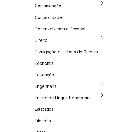
Comunicação
Contabilidade
Desenvolvimento Pessoal
Direito
Divulgação e História da Ciência
Economia
Educação
Engenharia
Ensino de Língua Estrangeira
Estatística
Filosofia