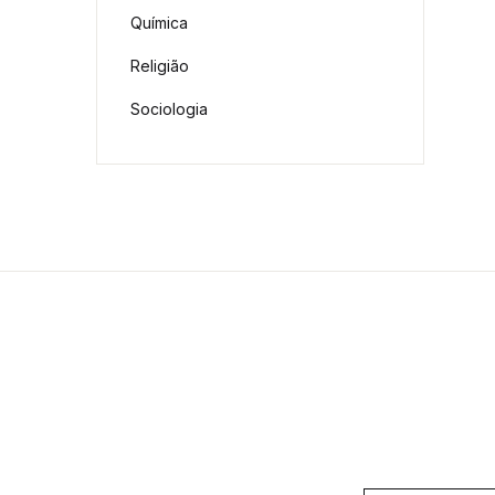
Química
Religião
Sociologia