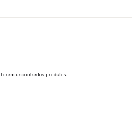
foram encontrados produtos.