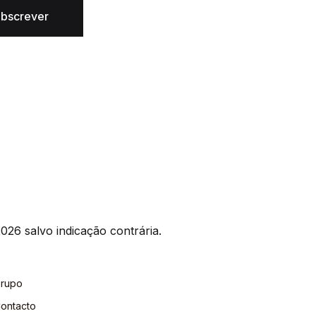
bscrever
026 salvo indicação contrária.
rupo
ontacto