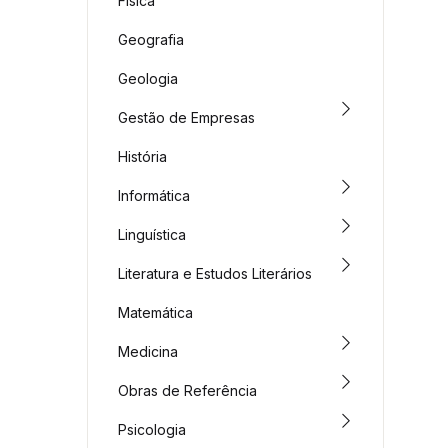
Física
Geografia
Geologia
Gestão de Empresas
História
Informática
Linguística
Literatura e Estudos Literários
Matemática
Medicina
Obras de Referência
Psicologia