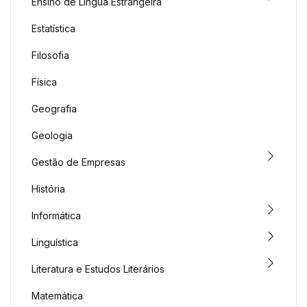
Ensino de Língua Estrangeira
Estatística
Filosofia
Física
Geografia
Geologia
Gestão de Empresas
História
Informática
Linguística
Literatura e Estudos Literários
Matemática