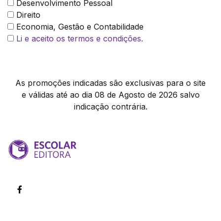
Desenvolvimento Pessoal
Direito
Economia, Gestão e Contabilidade
Li e aceito os termos e condições.
As promoções indicadas são exclusivas para o site
e válidas até ao dia 08 de Agosto de 2026 salvo
indicação contrária.