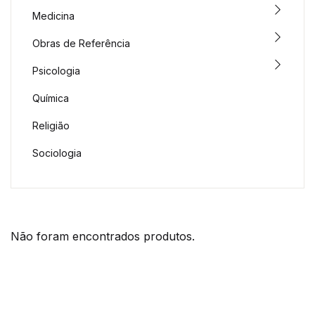
Medicina
Obras de Referência
Psicologia
Química
Religião
Sociologia
Não foram encontrados produtos.