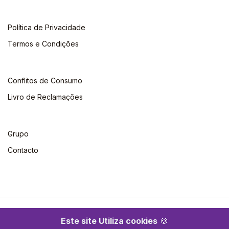
Política de Privacidade
Termos e Condições
Conflitos de Consumo
Livro de Reclamações
Grupo
Contacto
©2026 Escolar. Todos os direitos reservados
Este site Utiliza cookies
🍪