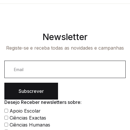
Newsletter
Registe-se e receba todas as novidades e campanhas
Subscrever
Desejo Receber newsletters sobre:
Apoio Escolar
Ciências Exactas
Ciências Humanas