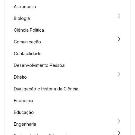
Astronomia
Biologia
Ciência Política
Comunicação
Contabilidade
Desenvolvimento Pessoal
Direito
Divulgação e História da Ciência
Economia
Educação
Engenharia