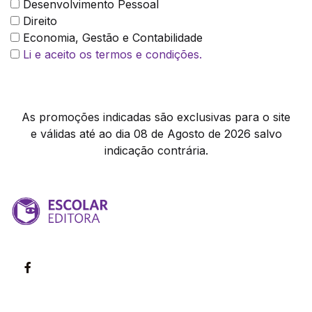
Desenvolvimento Pessoal
Direito
Economia, Gestão e Contabilidade
Li e aceito os termos e condições.
As promoções indicadas são exclusivas para o site
e válidas até ao dia 08 de Agosto de 2026 salvo
indicação contrária.