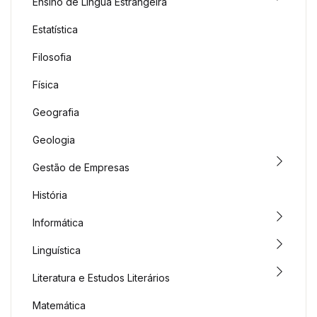
Ensino de Língua Estrangeira
Estatística
Filosofia
Física
Geografia
Geologia
Gestão de Empresas
História
Informática
Linguística
Literatura e Estudos Literários
Matemática