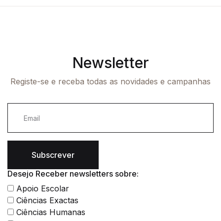
Newsletter
Registe-se e receba todas as novidades e campanhas
Subscrever
Desejo Receber newsletters sobre:
Apoio Escolar
Ciências Exactas
Ciências Humanas