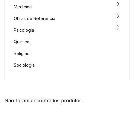
Medicina
Obras de Referência
Psicologia
Química
Religião
Sociologia
Não foram encontrados produtos.