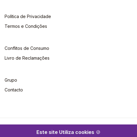
Política de Privacidade
Termos e Condições
Conflitos de Consumo
Livro de Reclamações
Grupo
Contacto
©2026 Escolar. Todos os direitos reservados
Este site Utiliza cookies
🍪