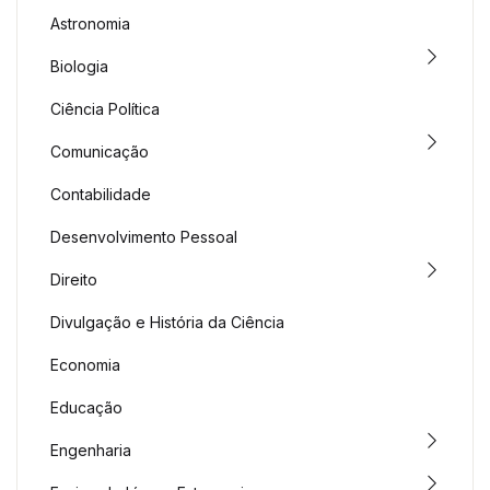
Astronomia
Biologia
Ciência Política
Comunicação
Contabilidade
Desenvolvimento Pessoal
Direito
Divulgação e História da Ciência
Economia
Educação
Engenharia