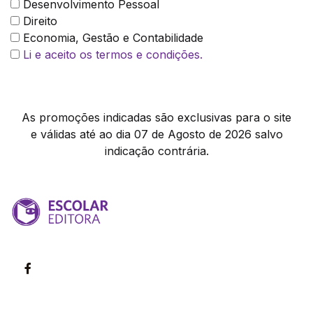
Desenvolvimento Pessoal
Direito
Economia, Gestão e Contabilidade
Li e aceito os termos e condições.
As promoções indicadas são exclusivas para o site
e válidas até ao dia 07 de Agosto de 2026 salvo
indicação contrária.