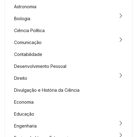
Astronomia
Biologia
Ciência Política
Comunicação
Contabilidade
Desenvolvimento Pessoal
Direito
Divulgação e História da Ciência
Economia
Educação
Engenharia