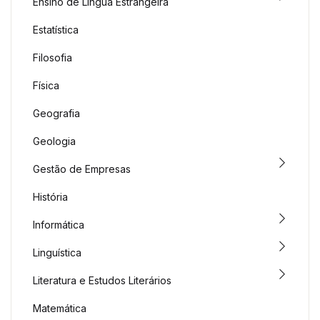
Ensino de Língua Estrangeira
Estatística
Filosofia
Física
Geografia
Geologia
Gestão de Empresas
História
Informática
Linguística
Literatura e Estudos Literários
Matemática