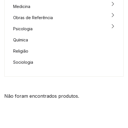
Medicina
Obras de Referência
Psicologia
Química
Religião
Sociologia
Não foram encontrados produtos.