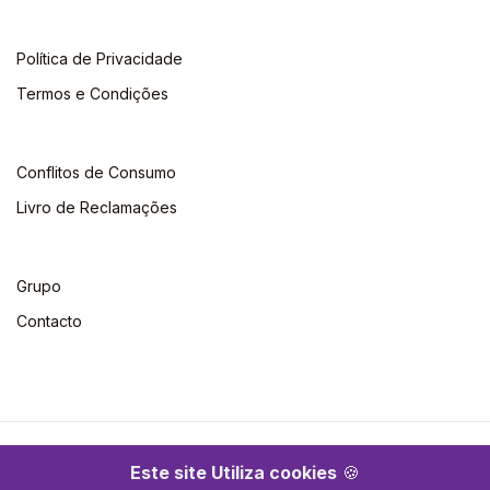
Política de Privacidade
Termos e Condições
Conflitos de Consumo
Livro de Reclamações
Grupo
Contacto
©2026 Escolar. Todos os direitos reservados
Este site Utiliza cookies
🍪