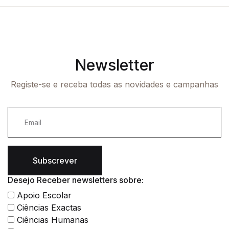
Newsletter
Registe-se e receba todas as novidades e campanhas
Subscrever
Desejo Receber newsletters sobre:
Apoio Escolar
Ciências Exactas
Ciências Humanas