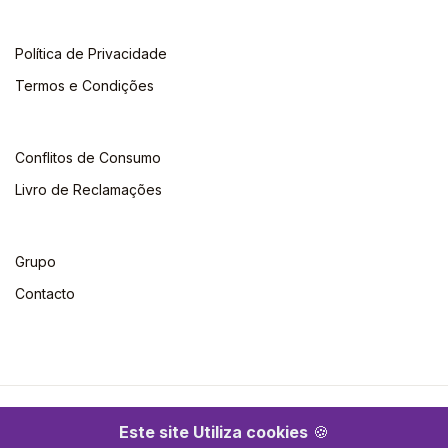
Política de Privacidade
Termos e Condições
Conflitos de Consumo
Livro de Reclamações
Grupo
Contacto
©2026 Escolar. Todos os direitos reservados
Este site Utiliza cookies
🍪