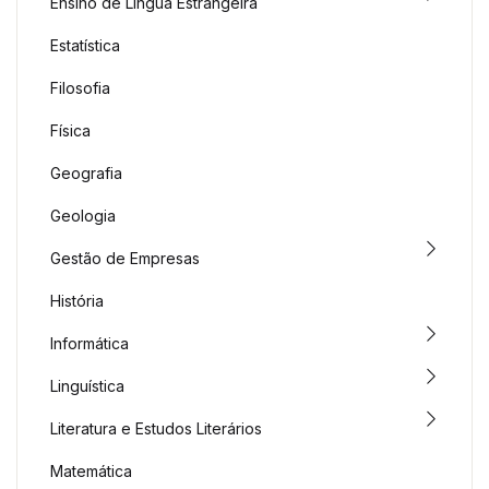
Ensino de Língua Estrangeira
Estatística
Filosofia
Física
Geografia
Geologia
Gestão de Empresas
História
Informática
Linguística
Literatura e Estudos Literários
Matemática