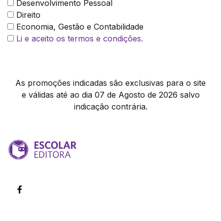
Desenvolvimento Pessoal
Direito
Economia, Gestão e Contabilidade
Li e aceito os termos e condições.
As promoções indicadas são exclusivas para o site
e válidas até ao dia 07 de Agosto de 2026 salvo
indicação contrária.