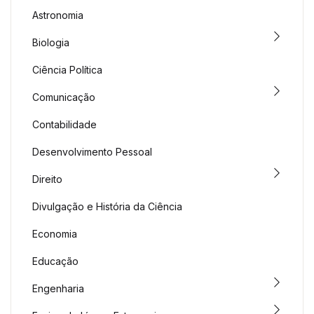
Astronomia
Biologia
Ciência Política
Comunicação
Contabilidade
Desenvolvimento Pessoal
Direito
Divulgação e História da Ciência
Economia
Educação
Engenharia