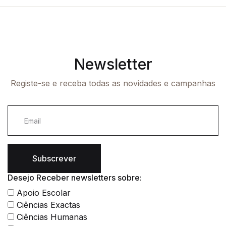
Newsletter
Registe-se e receba todas as novidades e campanhas
Subscrever
Desejo Receber newsletters sobre:
Apoio Escolar
Ciências Exactas
Ciências Humanas