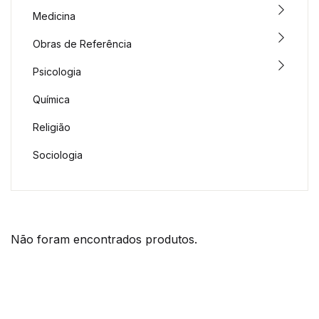
Medicina
Obras de Referência
Psicologia
Química
Religião
Sociologia
Não foram encontrados produtos.