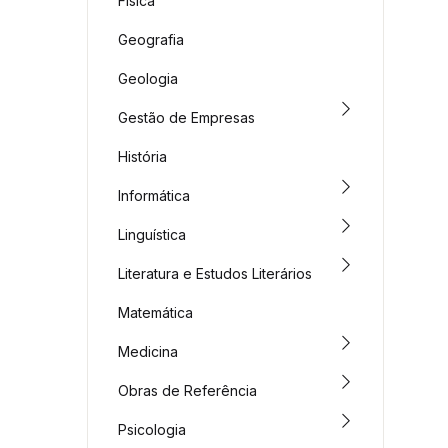
Física
Geografia
Geologia
Gestão de Empresas
História
Informática
Linguística
Literatura e Estudos Literários
Matemática
Medicina
Obras de Referência
Psicologia