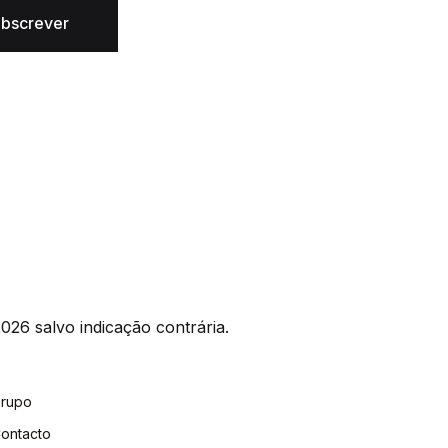
bscrever
026 salvo indicação contrária.
rupo
ontacto