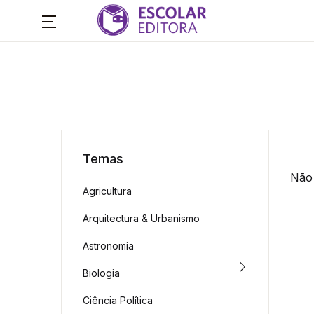
Temas
Não 
Agricultura
Arquitectura & Urbanismo
Astronomia
Biologia
Ciência Política