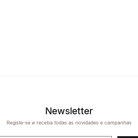
Newsletter
Registe-se e receba todas as novidades e campanhas