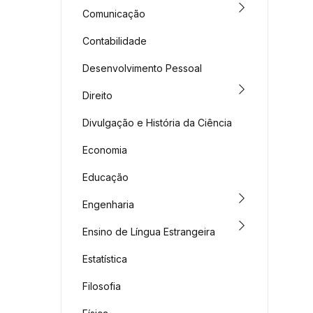
Comunicação
Contabilidade
Desenvolvimento Pessoal
Direito
Divulgação e História da Ciência
Economia
Educação
Engenharia
Ensino de Língua Estrangeira
Estatística
Filosofia