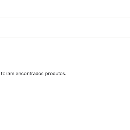
foram encontrados produtos.