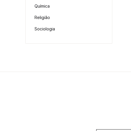
Química
Religião
Sociologia