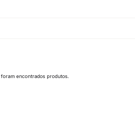
foram encontrados produtos.