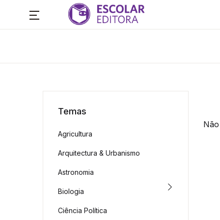
Temas
Não 
Agricultura
Arquitectura & Urbanismo
Astronomia
Biologia
Ciência Política