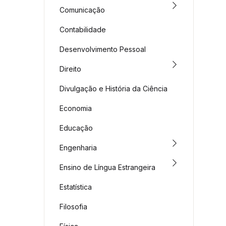
Comunicação
Contabilidade
Desenvolvimento Pessoal
Direito
Divulgação e História da Ciência
Economia
Educação
Engenharia
Ensino de Língua Estrangeira
Estatística
Filosofia