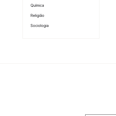
Química
Religião
Sociologia