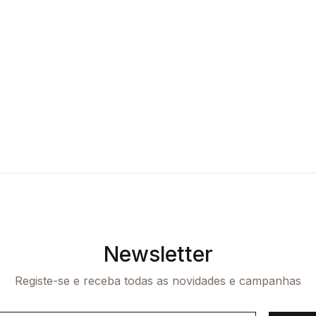
Newsletter
Registe-se e receba todas as novidades e campanhas