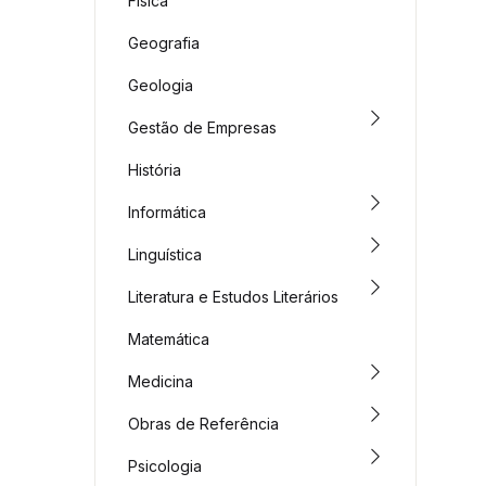
Física
Geografia
Geologia
Gestão de Empresas
História
Informática
Linguística
Literatura e Estudos Literários
Matemática
Medicina
Obras de Referência
Psicologia