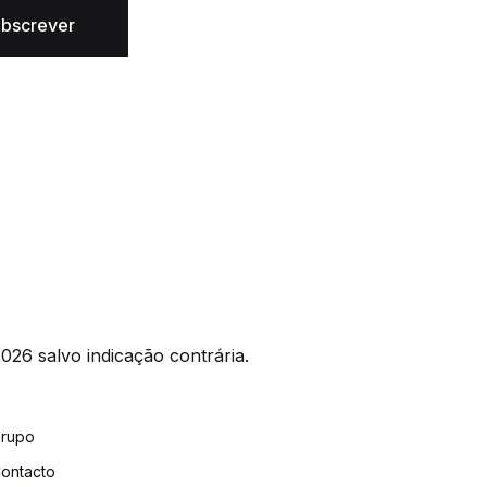
bscrever
026 salvo indicação contrária.
rupo
ontacto