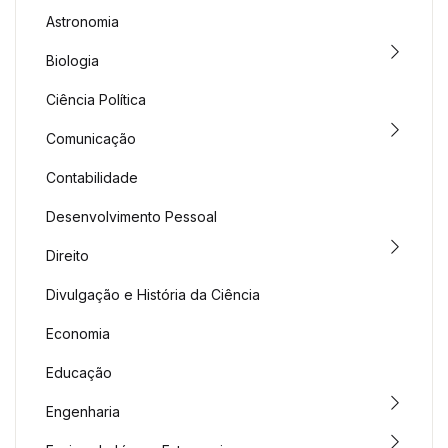
Astronomia
Biologia
Ciência Política
Comunicação
Contabilidade
Desenvolvimento Pessoal
Direito
Divulgação e História da Ciência
Economia
Educação
Engenharia