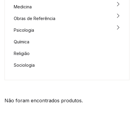
Medicina
Obras de Referência
Psicologia
Química
Religião
Sociologia
Não foram encontrados produtos.