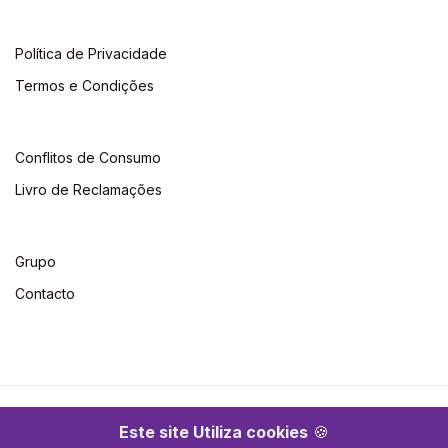
Política de Privacidade
Termos e Condições
Conflitos de Consumo
Livro de Reclamações
Grupo
Contacto
©2026 Escolar. Todos os direitos reservados
Este site Utiliza cookies
🍪