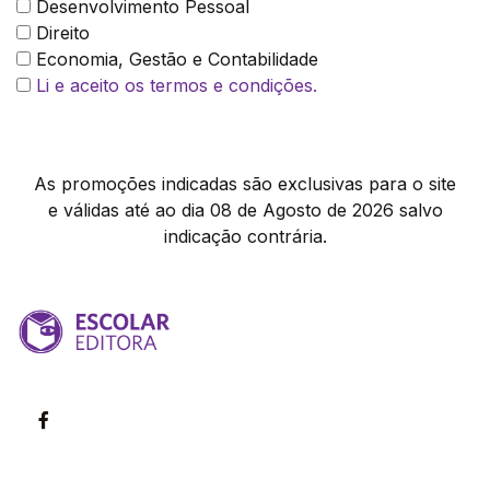
Desenvolvimento Pessoal
Direito
Economia, Gestão e Contabilidade
Li e aceito os termos e condições.
As promoções indicadas são exclusivas para o site
e válidas até ao dia 08 de Agosto de 2026 salvo
indicação contrária.