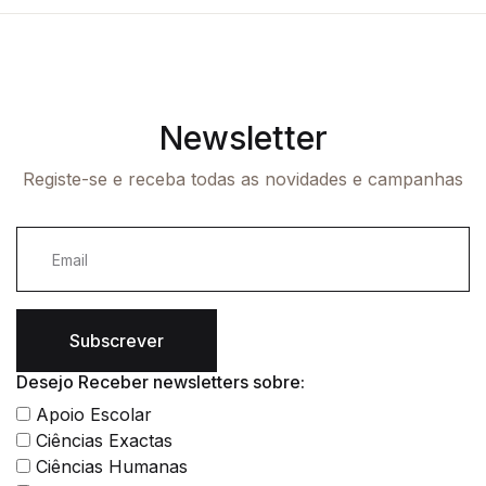
Newsletter
Registe-se e receba todas as novidades e campanhas
Subscrever
Desejo Receber newsletters sobre:
Apoio Escolar
Ciências Exactas
Ciências Humanas