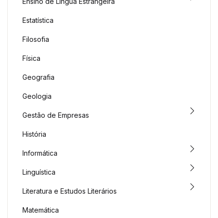
Ensino de Língua Estrangeira
Estatística
Filosofia
Física
Geografia
Geologia
Gestão de Empresas
História
Informática
Linguística
Literatura e Estudos Literários
Matemática