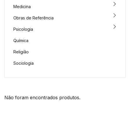
Medicina
Obras de Referência
Psicologia
Química
Religião
Sociologia
Não foram encontrados produtos.