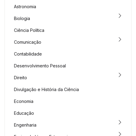
Astronomia
Biologia
Ciência Política
Comunicação
Contabilidade
Desenvolvimento Pessoal
Direito
Divulgação e História da Ciência
Economia
Educação
Engenharia