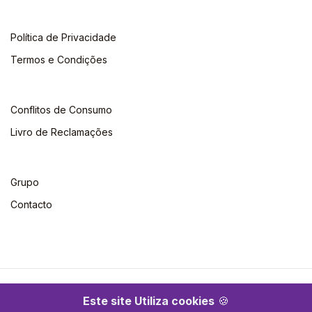
Política de Privacidade
Termos e Condições
Conflitos de Consumo
Livro de Reclamações
Grupo
Contacto
©2026 Escolar. Todos os direitos reservados
Este site Utiliza cookies
🍪