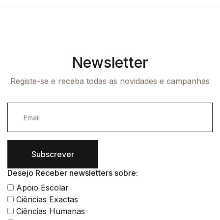
Newsletter
Registe-se e receba todas as novidades e campanhas
Subscrever
Desejo Receber newsletters sobre:
Apoio Escolar
Ciências Exactas
Ciências Humanas