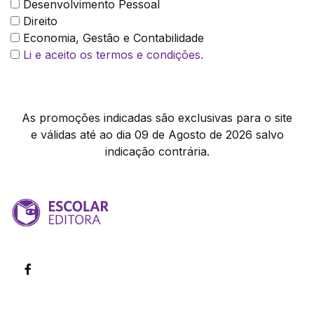
Desenvolvimento Pessoal
Direito
Economia, Gestão e Contabilidade
Li e aceito os termos e condições.
As promoções indicadas são exclusivas para o site
e válidas até ao dia 09 de Agosto de 2026 salvo
indicação contrária.