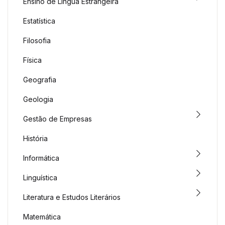
Ensino de Língua Estrangeira
Estatística
Filosofia
Física
Geografia
Geologia
Gestão de Empresas
História
Informática
Linguística
Literatura e Estudos Literários
Matemática