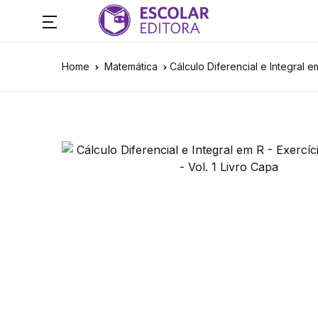
Home
Matemática
Cálculo Diferencial e Integral e