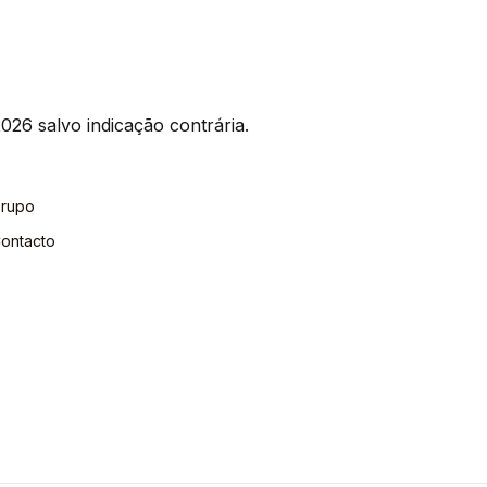
026 salvo indicação contrária.
rupo
ontacto