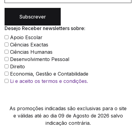
Subscrever
Desejo Receber newsletters sobre:
Apoio Escolar
Ciências Exactas
Ciências Humanas
Desenvolvimento Pessoal
Direito
Economia, Gestão e Contabilidade
Li e aceito os termos e condições.
As promoções indicadas são exclusivas para o site
e válidas até ao dia 09 de Agosto de 2026 salvo
indicação contrária.