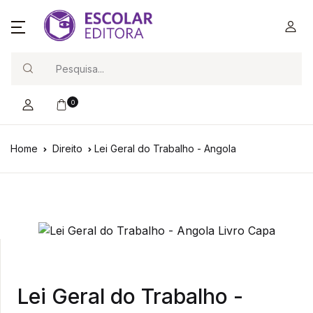
Search
0
Home
Direito
Lei Geral do Trabalho - Angola
Lei Geral do Trabalho -