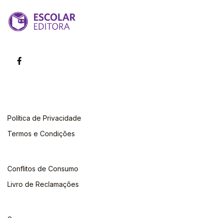
Política de Privacidade
Termos e Condições
Conflitos de Consumo
Livro de Reclamações