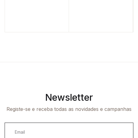
Newsletter
Registe-se e receba todas as novidades e campanhas