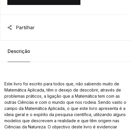
Partilhar
Descrição
Este livro foi escrito para todos que, não sabendo muito de
Matemática Aplicada, têm o desejo de descobrir, através de
problemas práticos, a ligação que a Matemática tem com as
outras Ciências e com o mundo que nos rodeia. Sendo vasto o
campo da Matemática Aplicada, o que este livro apresenta é a
ideia geral e o espírito da pesquisa científica, utilizando alguns
modelos que descrevem a realidade e que têm origem nas
Ciências da Natureza. O objectivo deste livro é evidenciar