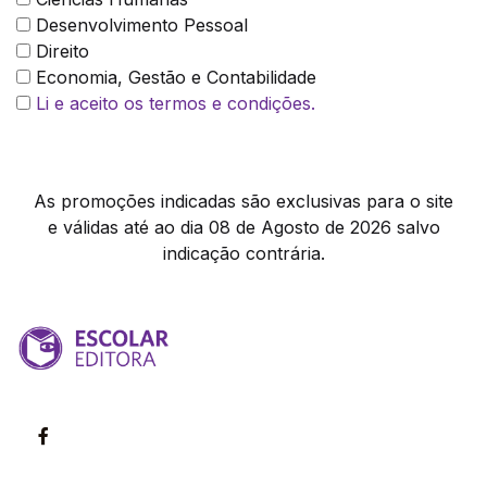
Desenvolvimento Pessoal
Direito
Economia, Gestão e Contabilidade
Li e aceito os termos e condições.
As promoções indicadas são exclusivas para o site
e válidas até ao dia 08 de Agosto de 2026 salvo
indicação contrária.