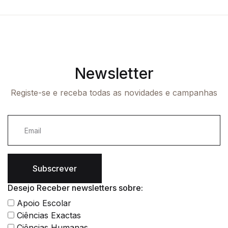
Newsletter
Registe-se e receba todas as novidades e campanhas
Subscrever
Desejo Receber newsletters sobre:
Apoio Escolar
Ciências Exactas
Ciências Humanas