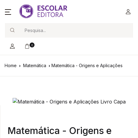
Search
0
Home
Matemática
Matemática - Origens e Aplicações
Matemática - Origens e