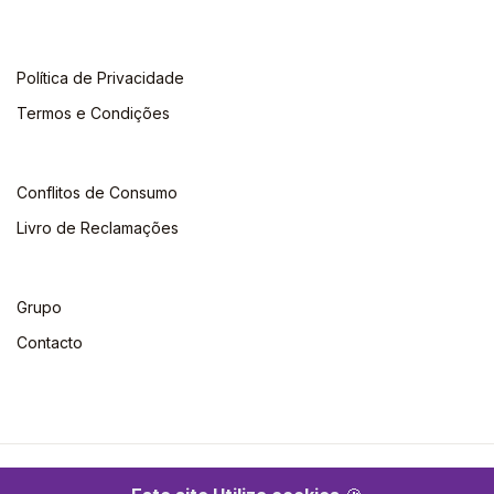
Política de Privacidade
Termos e Condições
Conflitos de Consumo
Livro de Reclamações
Grupo
Contacto
©2026 Escolar. Todos os direitos reservados