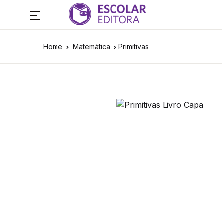
Home
Matemática
Primitivas