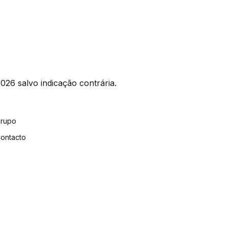
026 salvo indicação contrária.
rupo
ontacto