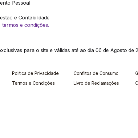
ento Pessoal
stão e Contabilidade
os termos e condições.
clusivas para o site e válidas até ao dia 06 de Agosto de 2
Política de Privacidade
Conflitos de Consumo
G
Termos e Condições
Livro de Reclamações
C