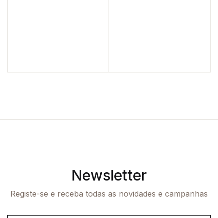
Newsletter
Registe-se e receba todas as novidades e campanhas