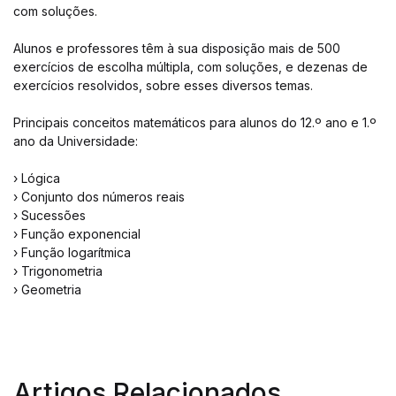
com soluções.
Alunos e professores têm à sua disposição mais de 500
exercícios de escolha múltipla, com soluções, e dezenas de
exercícios resolvidos, sobre esses diversos temas.
Principais conceitos matemáticos para alunos do 12.º ano e 1.º
ano da Universidade:
› Lógica
› Conjunto dos números reais
› Sucessões
› Função exponencial
› Função logarítmica
› Trigonometria
› Geometria
Artigos Relacionados