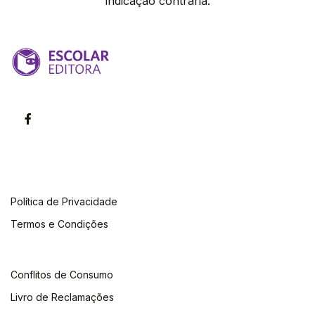
indicação contrária.
Política de Privacidade
Termos e Condições
Conflitos de Consumo
Livro de Reclamações