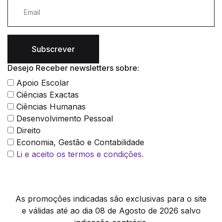
Subscrever
Desejo Receber newsletters sobre:
Apoio Escolar
Ciências Exactas
Ciências Humanas
Desenvolvimento Pessoal
Direito
Economia, Gestão e Contabilidade
Li e aceito os termos e condições.
As promoções indicadas são exclusivas para o site
e válidas até ao dia 08 de Agosto de 2026 salvo