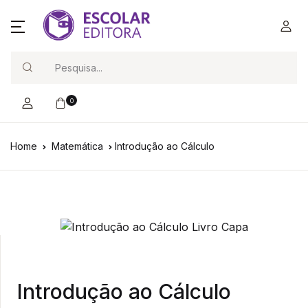
Search
0
Home
Matemática
Introdução ao Cálculo
Introdução ao Cálculo