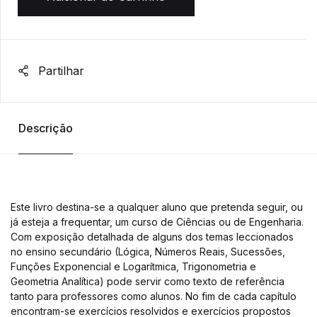
Partilhar
Descrição
Este livro destina-se a qualquer aluno que pretenda seguir, ou
já esteja a frequentar, um curso de Ciências ou de Engenharia.
Com exposição detalhada de alguns dos temas leccionados
no ensino secundário (Lógica, Números Reais, Sucessões,
Funções Exponencial e Logarítmica, Trigonometria e
Geometria Analítica) pode servir como texto de referência
tanto para professores como alunos. No fim de cada capítulo
encontram-se exercícios resolvidos e exercícios propostos