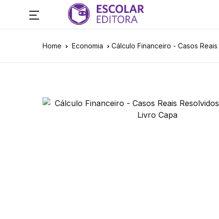
Home
Economia
Cálculo Financeiro - Casos Reais