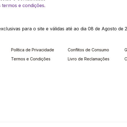
os termos e condições.
clusivas para o site e válidas até ao dia 08 de Agosto de 2
Política de Privacidade
Conflitos de Consumo
G
Termos e Condições
Livro de Reclamações
C