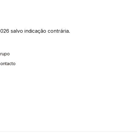
026 salvo indicação contrária.
rupo
ontacto