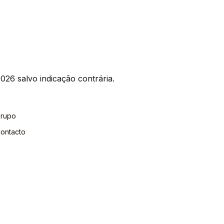
026 salvo indicação contrária.
rupo
ontacto