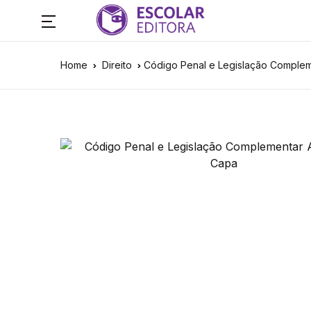
Home
Direito
Código Penal e Legislação Complem