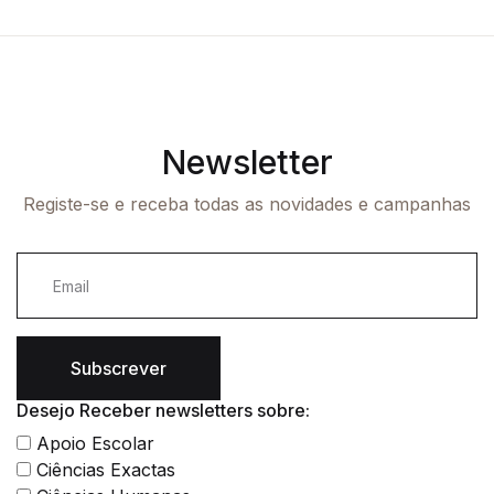
Newsletter
Registe-se e receba todas as novidades e campanhas
Subscrever
Desejo Receber newsletters sobre:
Apoio Escolar
Ciências Exactas