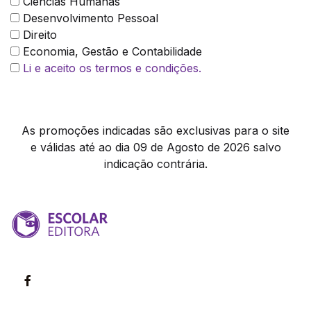
Ciências Humanas
Desenvolvimento Pessoal
Direito
Economia, Gestão e Contabilidade
Li e aceito os termos e condições.
As promoções indicadas são exclusivas para o site
e válidas até ao dia 09 de Agosto de 2026 salvo
indicação contrária.