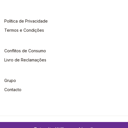
Política de Privacidade
Termos e Condições
Conflitos de Consumo
Livro de Reclamações
Grupo
Contacto