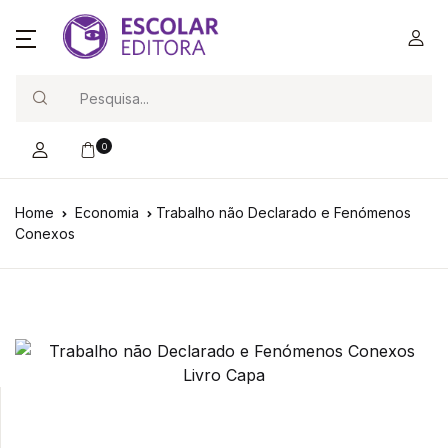
Search
0
Home
Economia
Trabalho não Declarado e Fenómenos
Conexos