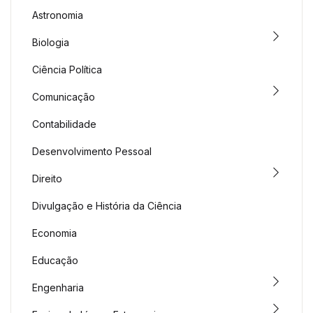
Astronomia
Biologia
Ciência Política
Comunicação
Contabilidade
Desenvolvimento Pessoal
Direito
Divulgação e História da Ciência
Economia
Educação
Engenharia