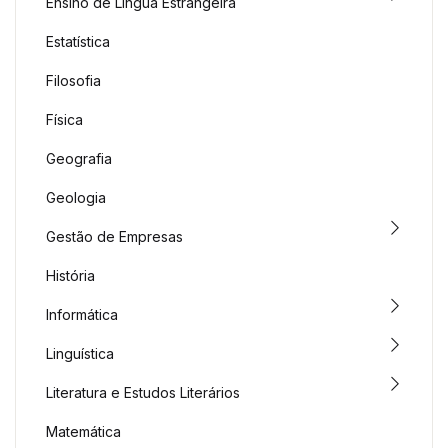
Ensino de Língua Estrangeira
Estatística
Filosofia
Física
Geografia
Geologia
Gestão de Empresas
História
Informática
Linguística
Literatura e Estudos Literários
Matemática