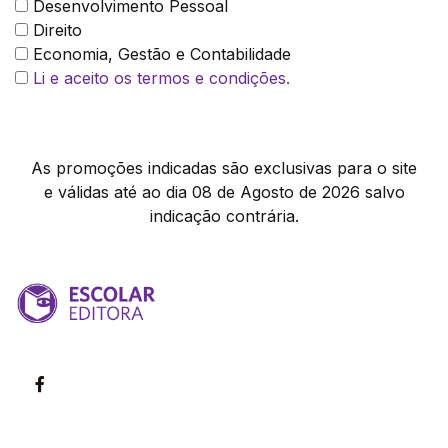
Desenvolvimento Pessoal
Direito
Economia, Gestão e Contabilidade
Li e aceito os termos e condições.
As promoções indicadas são exclusivas para o site
e válidas até ao dia 08 de Agosto de 2026 salvo
indicação contrária.