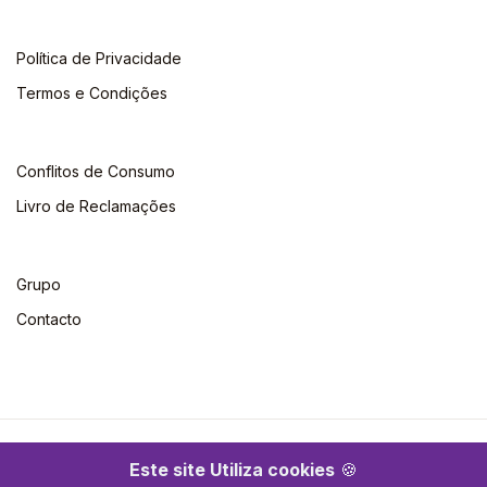
Política de Privacidade
Termos e Condições
Conflitos de Consumo
Livro de Reclamações
Grupo
Contacto
©2026 Escolar. Todos os direitos reservados
Este site Utiliza cookies
🍪