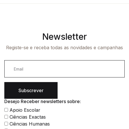
Newsletter
Registe-se e receba todas as novidades e campanhas
Subscrever
Desejo Receber newsletters sobre:
Apoio Escolar
Ciências Exactas
Ciências Humanas