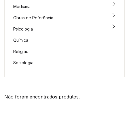
Medicina
Obras de Referência
Psicologia
Química
Religião
Sociologia
Não foram encontrados produtos.