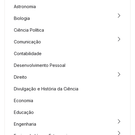
Astronomia
Biologia
Ciência Política
Comunicação
Contabilidade
Desenvolvimento Pessoal
Direito
Divulgação e História da Ciência
Economia
Educação
Engenharia