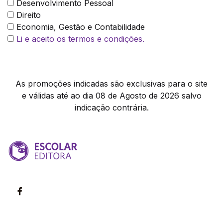
Desenvolvimento Pessoal
Direito
Economia, Gestão e Contabilidade
Li e aceito os termos e condições.
As promoções indicadas são exclusivas para o site
e válidas até ao dia 08 de Agosto de 2026 salvo
indicação contrária.