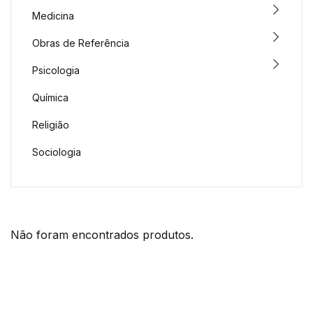
Medicina
Obras de Referência
Psicologia
Química
Religião
Sociologia
Não foram encontrados produtos.