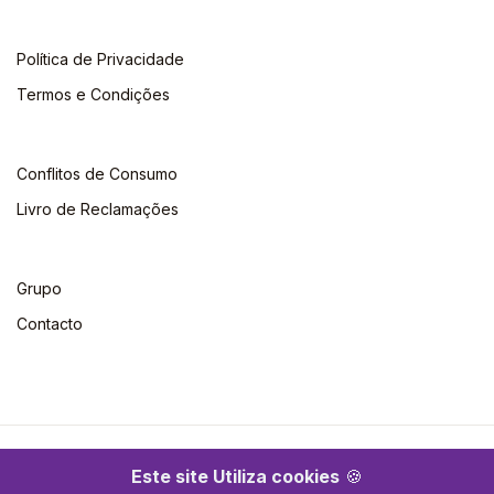
Política de Privacidade
Termos e Condições
Conflitos de Consumo
Livro de Reclamações
Grupo
Contacto
©2026 Escolar. Todos os direitos reservados
Este site Utiliza cookies
🍪