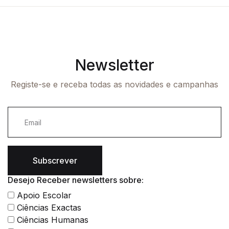
Newsletter
Registe-se e receba todas as novidades e campanhas
Subscrever
Desejo Receber newsletters sobre:
Apoio Escolar
Ciências Exactas
Ciências Humanas