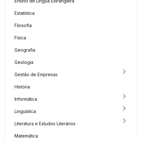
Ensino de Língua Estrangeira
Estatística
Filosofia
Física
Geografia
Geologia
Gestão de Empresas
História
Informática
Linguística
Literatura e Estudos Literários
Matemática