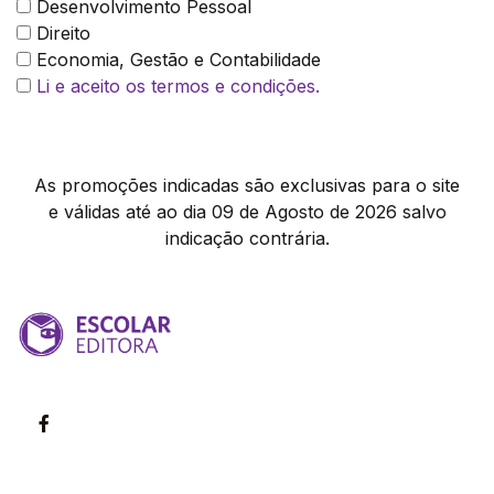
Desenvolvimento Pessoal
Direito
Economia, Gestão e Contabilidade
Li e aceito os termos e condições.
As promoções indicadas são exclusivas para o site
e válidas até ao dia 09 de Agosto de 2026 salvo
indicação contrária.