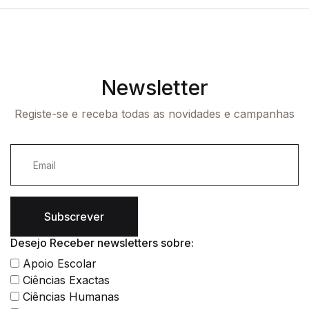
Newsletter
Registe-se e receba todas as novidades e campanhas
Subscrever
Desejo Receber newsletters sobre:
Apoio Escolar
Ciências Exactas
Ciências Humanas