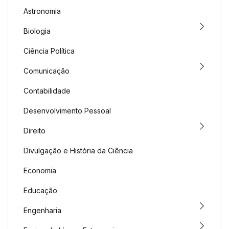
Astronomia
Biologia
Ciência Política
Comunicação
Contabilidade
Desenvolvimento Pessoal
Direito
Divulgação e História da Ciência
Economia
Educação
Engenharia