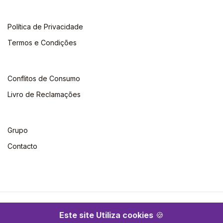
Política de Privacidade
Termos e Condições
Conflitos de Consumo
Livro de Reclamações
Grupo
Contacto
©2026 Escolar. Todos os direitos reservados
Este site Utiliza cookies
🍪