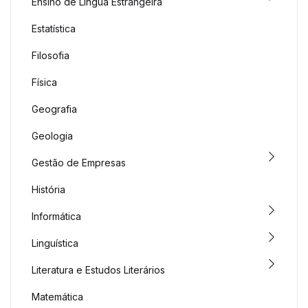
Ensino de Língua Estrangeira
Estatística
Filosofia
Física
Geografia
Geologia
Gestão de Empresas
História
Informática
Linguística
Literatura e Estudos Literários
Matemática