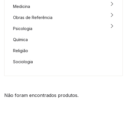
Medicina
Obras de Referência
Psicologia
Química
Religião
Sociologia
Não foram encontrados produtos.