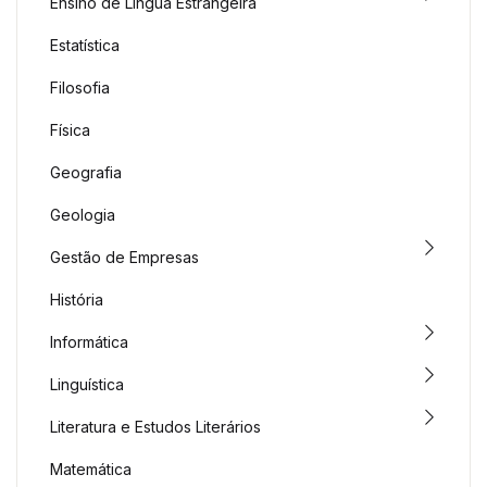
Ensino de Língua Estrangeira
Estatística
Filosofia
Física
Geografia
Geologia
Gestão de Empresas
História
Informática
Linguística
Literatura e Estudos Literários
Matemática