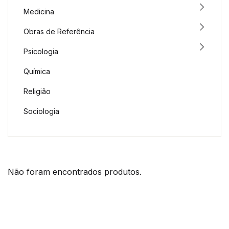
Medicina
Obras de Referência
Psicologia
Química
Religião
Sociologia
Não foram encontrados produtos.