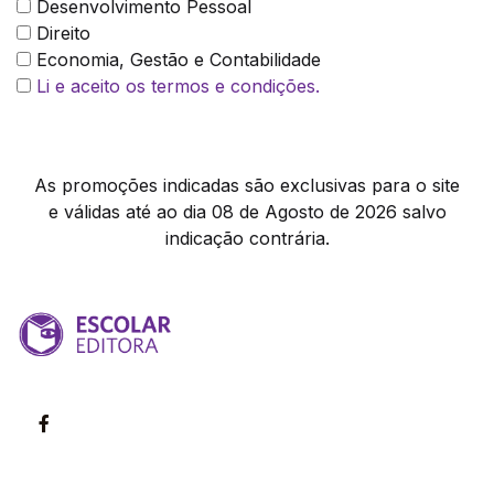
Desenvolvimento Pessoal
Direito
Economia, Gestão e Contabilidade
Li e aceito os termos e condições.
As promoções indicadas são exclusivas para o site
e válidas até ao dia 08 de Agosto de 2026 salvo
indicação contrária.