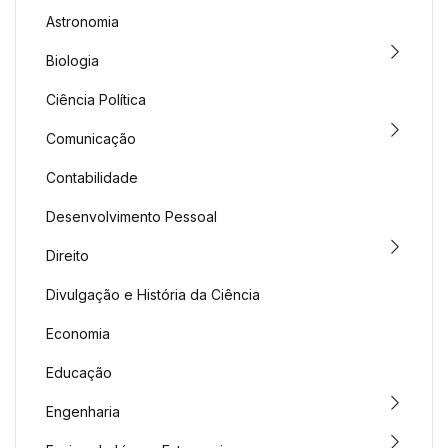
Astronomia
Biologia
Ciência Política
Comunicação
Contabilidade
Desenvolvimento Pessoal
Direito
Divulgação e História da Ciência
Economia
Educação
Engenharia