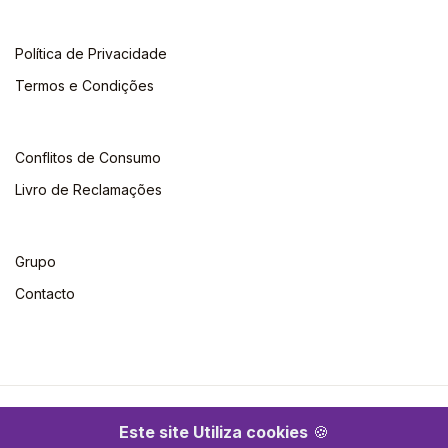
Política de Privacidade
Termos e Condições
Conflitos de Consumo
Livro de Reclamações
Grupo
Contacto
©2026 Escolar. Todos os direitos reservados
Este site Utiliza cookies
🍪