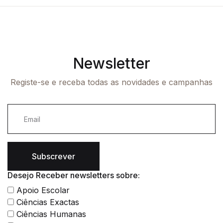
Newsletter
Registe-se e receba todas as novidades e campanhas
Subscrever
Desejo Receber newsletters sobre:
Apoio Escolar
Ciências Exactas
Ciências Humanas