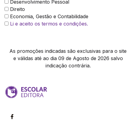
Desenvolvimento Pessoal
Direito
Economia, Gestão e Contabilidade
Li e aceito os termos e condições.
As promoções indicadas são exclusivas para o site
e válidas até ao dia 09 de Agosto de 2026 salvo
indicação contrária.