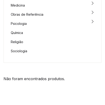
Medicina
Obras de Referência
Psicologia
Química
Religião
Sociologia
Não foram encontrados produtos.