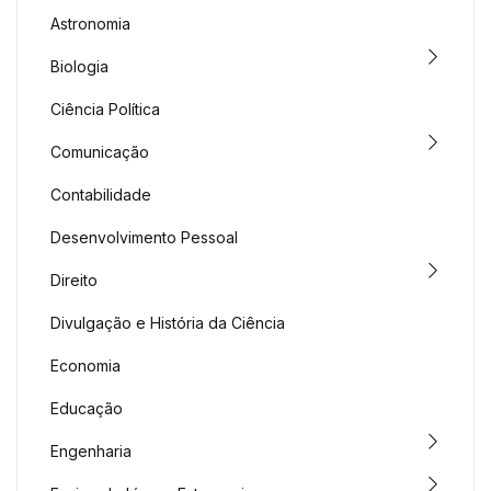
Astronomia
Biologia
Ciência Política
Comunicação
Contabilidade
Desenvolvimento Pessoal
Direito
Divulgação e História da Ciência
Economia
Educação
Engenharia