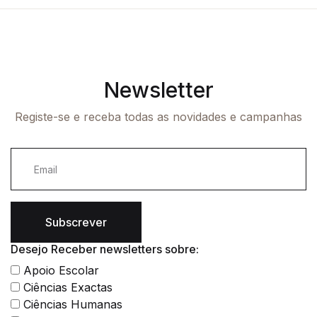
Newsletter
Registe-se e receba todas as novidades e campanhas
Subscrever
Desejo Receber newsletters sobre:
Apoio Escolar
Ciências Exactas
Ciências Humanas