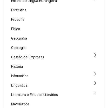
Ensino de Língua Estrangeira
Estatística
Filosofia
Física
Geografia
Geologia
Gestão de Empresas
História
Informática
Linguística
Literatura e Estudos Literários
Matemática