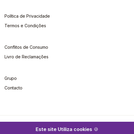
Política de Privacidade
Termos e Condições
Conflitos de Consumo
Livro de Reclamações
Grupo
Contacto
©2026 Escolar. Todos os direitos reservados
Este site Utiliza cookies
🍪