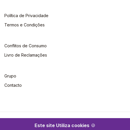
Política de Privacidade
Termos e Condições
Conflitos de Consumo
Livro de Reclamações
Grupo
Contacto
©2026 Escolar. Todos os direitos reservados
Este site Utiliza cookies
🍪