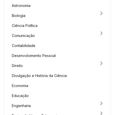
Astronomia
Biologia
Ciência Política
Comunicação
Contabilidade
Desenvolvimento Pessoal
Direito
Divulgação e História da Ciência
Economia
Educação
Engenharia