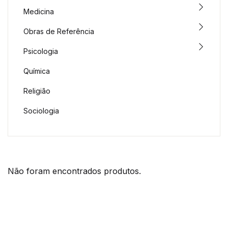
Medicina
Obras de Referência
Psicologia
Química
Religião
Sociologia
Não foram encontrados produtos.