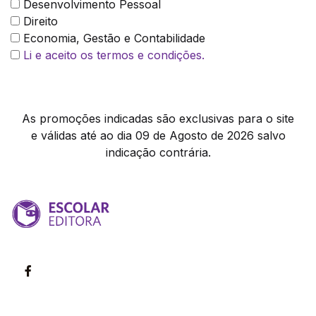
Desenvolvimento Pessoal
Direito
Economia, Gestão e Contabilidade
Li e aceito os termos e condições.
As promoções indicadas são exclusivas para o site
e válidas até ao dia 09 de Agosto de 2026 salvo
indicação contrária.