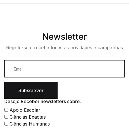
Newsletter
Registe-se e receba todas as novidades e campanhas
Subscrever
Desejo Receber newsletters sobre:
Apoio Escolar
Ciências Exactas
Ciências Humanas