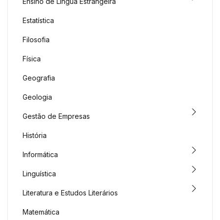
Ensino de Língua Estrangeira
Estatística
Filosofia
Física
Geografia
Geologia
Gestão de Empresas
História
Informática
Linguística
Literatura e Estudos Literários
Matemática