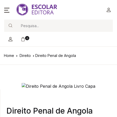
Search
0
Home
Direito
Direito Penal de Angola
Direito Penal de Angola