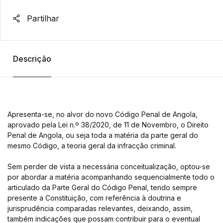
Partilhar
Descrição
Apresenta-se, no alvor do novo Código Penal de Angola,
aprovado pela Lei n.º 38/2020, de 11 de Novembro, o Direito
Penal de Angola, ou seja toda a matéria da parte geral do
mesmo Código, a teoria geral da infracção criminal.
Sem perder de vista a necessária conceitualização, optou-se
por abordar a matéria acompanhando sequencialmente todo o
articulado da Parte Geral do Código Penal, tendo sempre
presente a Constituição, com referência à doutrina e
jurisprudência comparadas relevantes, deixando, assim,
também indicações que possam contribuir para o eventual