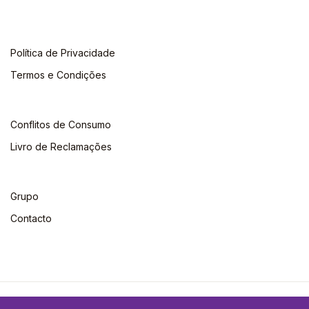
Política de Privacidade
Termos e Condições
Conflitos de Consumo
Livro de Reclamações
Grupo
Contacto