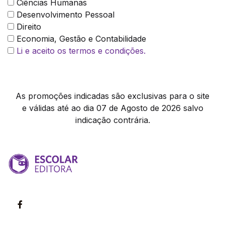
Ciências Humanas
Desenvolvimento Pessoal
Direito
Economia, Gestão e Contabilidade
Li e aceito os termos e condições.
As promoções indicadas são exclusivas para o site
e válidas até ao dia 07 de Agosto de 2026 salvo
indicação contrária.