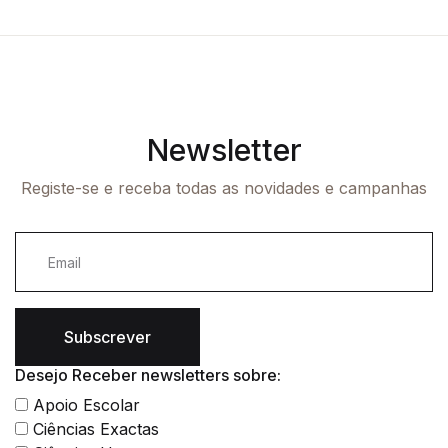
Newsletter
Registe-se e receba todas as novidades e campanhas
Subscrever
Desejo Receber newsletters sobre:
Apoio Escolar
Ciências Exactas