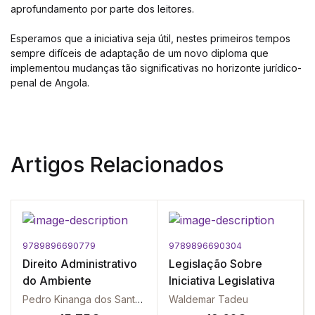
aprofundamento por parte dos leitores.
Esperamos que a iniciativa seja útil, nestes primeiros tempos
sempre difíceis de adaptação de um novo diploma que
implementou mudanças tão significativas no horizonte jurídico-
penal de Angola.
Artigos Relacionados
9789896690779
9789896690304
Direito Administrativo
Legislação Sobre
do Ambiente
Iniciativa Legislativa
Pedro Kinanga dos Santos
Waldemar Tadeu