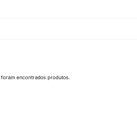
foram encontrados produtos.