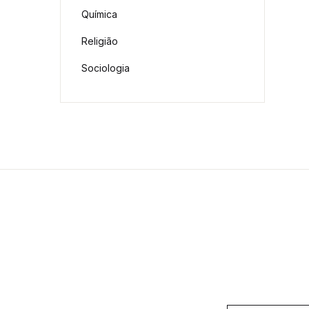
Química
Religião
Sociologia