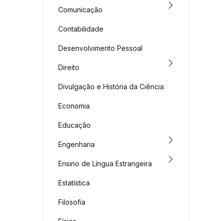
Comunicação
Contabilidade
Desenvolvimento Pessoal
Direito
Divulgação e História da Ciência
Economia
Educação
Engenharia
Ensino de Língua Estrangeira
Estatística
Filosofia