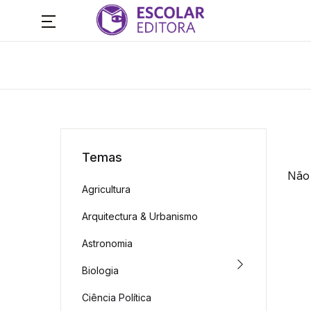
Temas
Não 
Agricultura
Arquitectura & Urbanismo
Astronomia
Biologia
Ciência Política