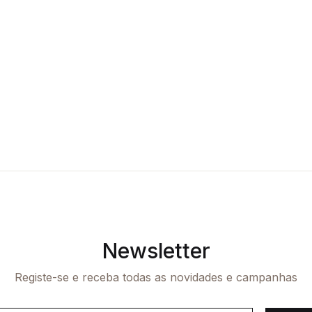
Newsletter
Registe-se e receba todas as novidades e campanhas