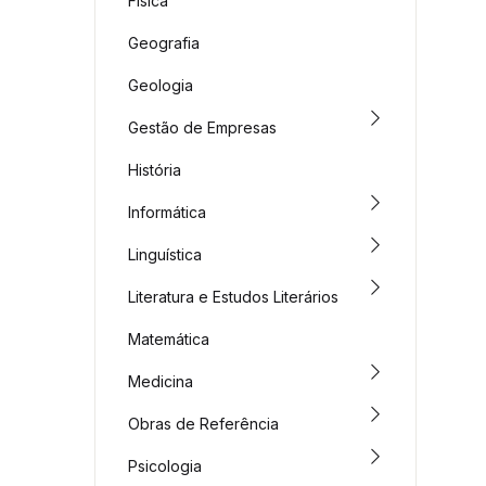
Física
Geografia
Geologia
Gestão de Empresas
História
Informática
Linguística
Literatura e Estudos Literários
Matemática
Medicina
Obras de Referência
Psicologia