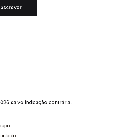
bscrever
026 salvo indicação contrária.
rupo
ontacto