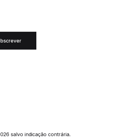
bscrever
026 salvo indicação contrária.