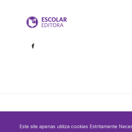
©2026 Escolar. Todos os direitos reservados
Este site apenas utiliza cookies Estritamente Nece