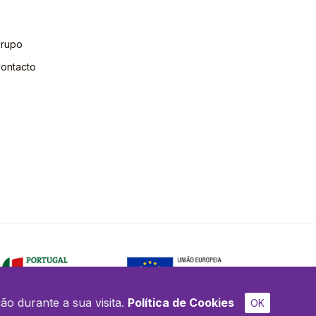
rupo
ontacto
ão durante a sua visita.
Política de Cookies
OK