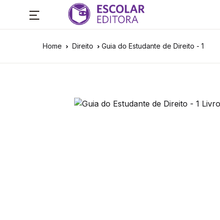
Home
Direito
Guia do Estudante de Direito - 1