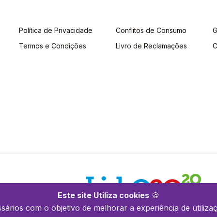
Política de Privacidade
Conflitos de Consumo
G
Termos e Condições
Livro de Reclamações
C
Este site Utiliza cookies
🍪
ssários com o objetivo de melhorar a experiência de utilizaç