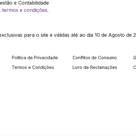
stão e Contabilidade
os termos e condições.
clusivas para o site e válidas até ao dia 10 de Agosto de 2
Política de Privacidade
Conflitos de Consumo
G
Termos e Condições
Livro de Reclamações
C