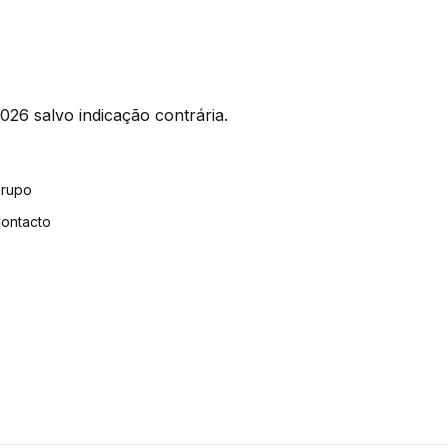
026 salvo indicação contrária.
rupo
ontacto