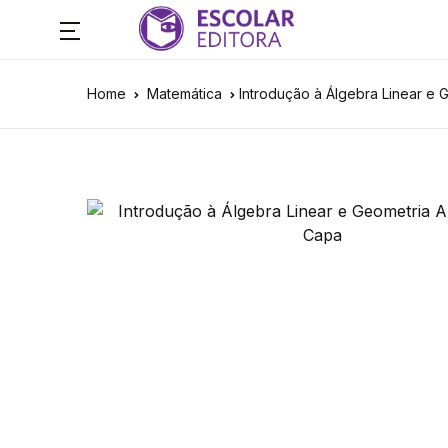
Home
Matemática
Introdução à Álgebra Linear e G