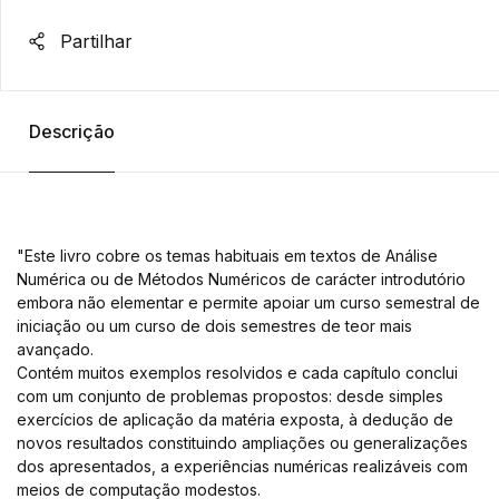
Partilhar
Descrição
"Este livro cobre os temas habituais em textos de Análise
Numérica ou de Métodos Numéricos de carácter introdutório
embora não elementar e permite apoiar um curso semestral de
iniciação ou um curso de dois semestres de teor mais
avançado.
Contém muitos exemplos resolvidos e cada capítulo conclui
com um conjunto de problemas propostos: desde simples
exercícios de aplicação da matéria exposta, à dedução de
novos resultados constituindo ampliações ou generalizações
dos apresentados, a experiências numéricas realizáveis com
meios de computação modestos.