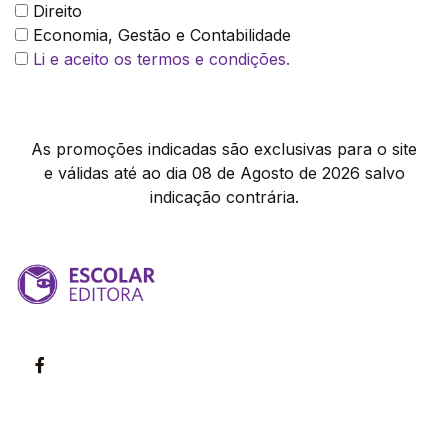
Direito
Economia, Gestão e Contabilidade
Li e aceito os termos e condições.
As promoções indicadas são exclusivas para o site
e válidas até ao dia 08 de Agosto de 2026 salvo
indicação contrária.