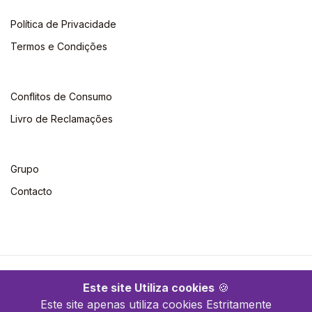
Política de Privacidade
Termos e Condições
Conflitos de Consumo
Livro de Reclamações
Grupo
Contacto
©2026 Escolar. Todos os direitos reservados
Este site Utiliza cookies
🍪
Este site apenas utiliza cookies Estritamente