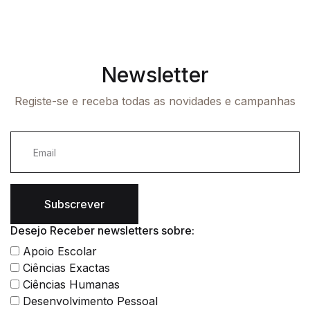
Newsletter
Registe-se e receba todas as novidades e campanhas
Subscrever
Desejo Receber newsletters sobre:
Apoio Escolar
Ciências Exactas
Ciências Humanas
Desenvolvimento Pessoal