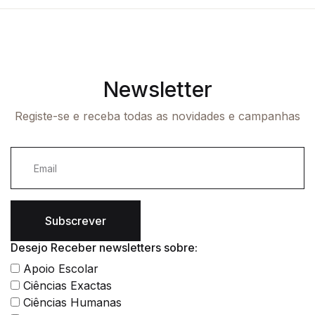
Newsletter
Registe-se e receba todas as novidades e campanhas
Subscrever
Desejo Receber newsletters sobre:
Apoio Escolar
Ciências Exactas
Ciências Humanas