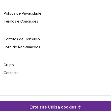
Política de Privacidade
Termos e Condições
Conflitos de Consumo
Livro de Reclamações
Grupo
Contacto
©2026 Escolar. Todos os direitos reservados
Este site Utiliza cookies
🍪