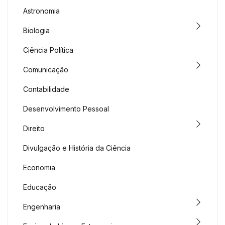
Astronomia
Biologia
Ciência Política
Comunicação
Contabilidade
Desenvolvimento Pessoal
Direito
Divulgação e História da Ciência
Economia
Educação
Engenharia