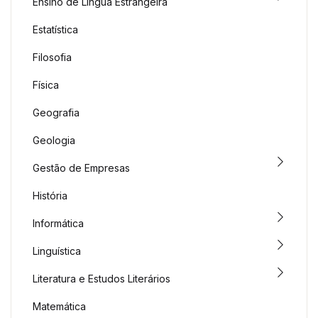
Ensino de Língua Estrangeira
Estatística
Filosofia
Física
Geografia
Geologia
Gestão de Empresas
História
Informática
Linguística
Literatura e Estudos Literários
Matemática