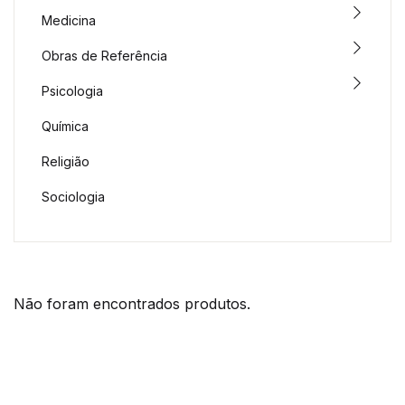
Medicina
Obras de Referência
Psicologia
Química
Religião
Sociologia
Não foram encontrados produtos.