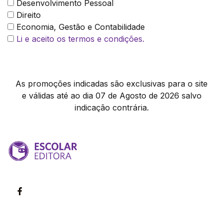
Desenvolvimento Pessoal
Direito
Economia, Gestão e Contabilidade
Li e aceito os termos e condições.
As promoções indicadas são exclusivas para o site
e válidas até ao dia 07 de Agosto de 2026 salvo
indicação contrária.